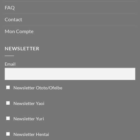
FAQ
Contact
Mon Compte
NEWSLETTER
Email
Newsletter Ototo/Ofelbe
Newsletter Yaoi
Newsletter Yuri
Newsletter Hentai