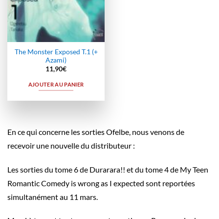
The Monster Exposed T.1 (+
Azami)
11,90
€
AJOUTER AU PANIER
En ce qui concerne les sorties Ofelbe, nous venons de
recevoir une nouvelle du distributeur :
Les sorties du tome 6 de Durarara!! et du tome 4 de My Teen
Romantic Comedy is wrong as I expected sont reportées
simultanément au 11 mars.