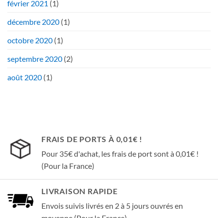
février 2021
(1)
décembre 2020
(1)
octobre 2020
(1)
septembre 2020
(2)
août 2020
(1)
FRAIS DE PORTS À 0,01€ !
Pour 35€ d'achat, les frais de port sont à 0,01€ !
(Pour la France)
LIVRAISON RAPIDE
Envois suivis livrés en 2 à 5 jours ouvrés en
moyenne (Pour la France)