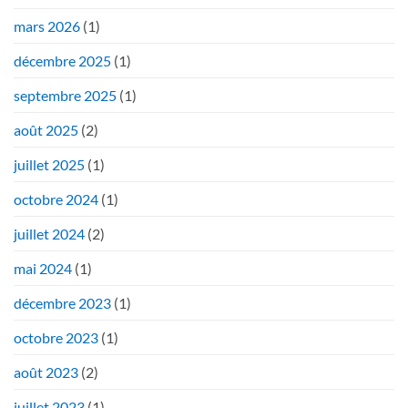
mars 2026
(1)
décembre 2025
(1)
septembre 2025
(1)
août 2025
(2)
juillet 2025
(1)
octobre 2024
(1)
juillet 2024
(2)
mai 2024
(1)
décembre 2023
(1)
octobre 2023
(1)
août 2023
(2)
juillet 2023
(1)