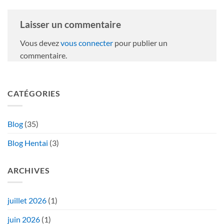
Laisser un commentaire
Vous devez
vous connecter
pour publier un
commentaire.
CATÉGORIES
Blog
(35)
Blog Hentai
(3)
ARCHIVES
juillet 2026
(1)
juin 2026
(1)