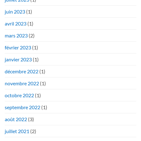
juin 2023
(1)
avril 2023
(1)
mars 2023
(2)
février 2023
(1)
janvier 2023
(1)
décembre 2022
(1)
novembre 2022
(1)
octobre 2022
(1)
septembre 2022
(1)
août 2022
(3)
juillet 2021
(2)