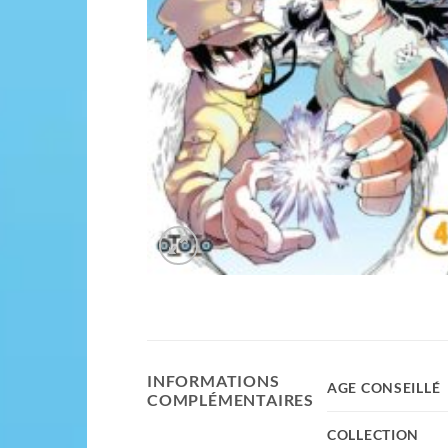
INFORMATIONS
AGE CONSEILLÉ
COMPLÉMENTAIRES
COLLECTION