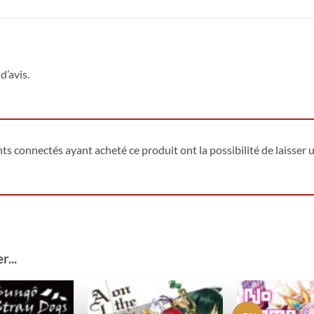
d’avis.
ents connectés ayant acheté ce produit ont la possibilité de laisser u
...