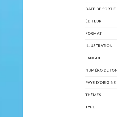
DATE DE SORTIE
ÉDITEUR
FORMAT
ILLUSTRATION
LANGUE
NUMÉRO DE TO
PAYS D'ORIGINE
THÈMES
TYPE