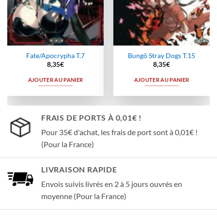
Fate/Apocrypha T.7
Bungô Stray Dogs T.15
8,35
€
8,35
€
AJOUTER AU PANIER
AJOUTER AU PANIER
FRAIS DE PORTS À 0,01€ !
Pour 35€ d'achat, les frais de port sont à 0,01€ !
(Pour la France)
LIVRAISON RAPIDE
Envois suivis livrés en 2 à 5 jours ouvrés en
moyenne (Pour la France)