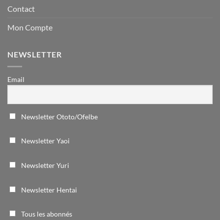
Contact
Mon Compte
NEWSLETTER
Email
Newsletter Ototo/Ofelbe
Newsletter Yaoi
Newsletter Yuri
Newsletter Hentai
Tous les abonnés