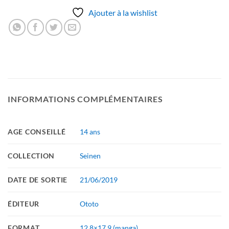
Ajouter à la wishlist
INFORMATIONS COMPLÉMENTAIRES
AGE CONSEILLÉ
14 ans
COLLECTION
Seinen
DATE DE SORTIE
21/06/2019
ÉDITEUR
Ototo
FORMAT
12.8×17.9 (manga)