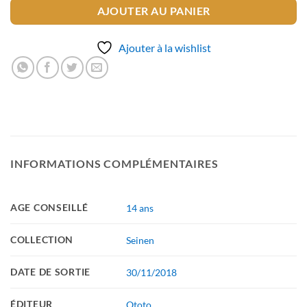
AJOUTER AU PANIER
Ajouter à la wishlist
INFORMATIONS COMPLÉMENTAIRES
AGE CONSEILLÉ
14 ans
COLLECTION
Seinen
DATE DE SORTIE
30/11/2018
ÉDITEUR
Ototo