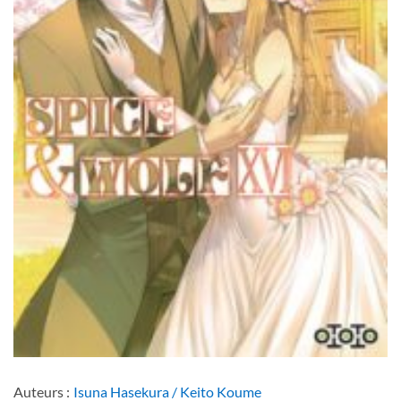
Auteurs :
Isuna Hasekura / Keito Koume