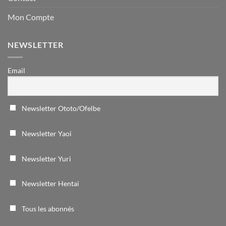
Mon Compte
NEWSLETTER
Email
Newsletter Ototo/Ofelbe
Newsletter Yaoi
Newsletter Yuri
Newsletter Hentai
Tous les abonnés