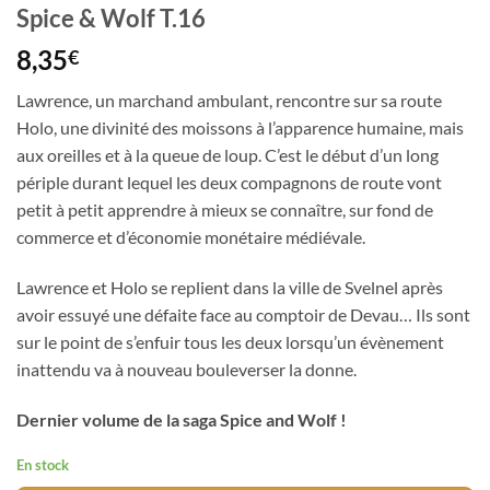
Spice & Wolf T.16
8,35
€
Lawrence, un marchand ambulant, rencontre sur sa route
Holo, une divinité des moissons à l’apparence humaine, mais
aux oreilles et à la queue de loup. C’est le début d’un long
périple durant lequel les deux compagnons de route vont
petit à petit apprendre à mieux se connaître, sur fond de
commerce et d’économie monétaire médiévale.
Lawrence et Holo se replient dans la ville de Svelnel après
avoir essuyé une défaite face au comptoir de Devau… Ils sont
sur le point de s’enfuir tous les deux lorsqu’un évènement
inattendu va à nouveau bouleverser la donne.
Dernier volume de la saga Spice and Wolf !
En stock