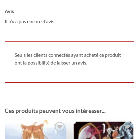
Avis
Il n’y a pas encore d’avis.
Seuls les clients connectés ayant acheté ce produit
ont la possibilité de laisser un avis.
Ces produits peuvent vous intéresser...
Ajouter
Ajouter