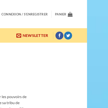
CONNEXION / S’ENREGISTRER
PANIER
NEWSLETTER
r les pouvoirs de
 sa tribu de