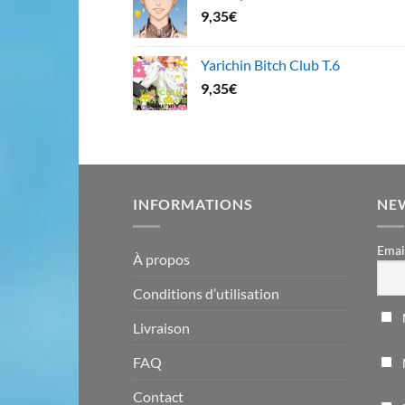
9,35
€
Yarichin Bitch Club T.6
9,35
€
INFORMATIONS
NE
Emai
À propos
Conditions d’utilisation
Livraison
FAQ
Contact