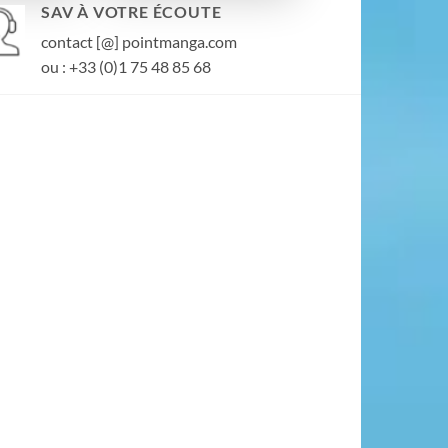
SAV À VOTRE ÉCOUTE
contact [@] pointmanga.com
ou : +33 (0)1 75 48 85 68