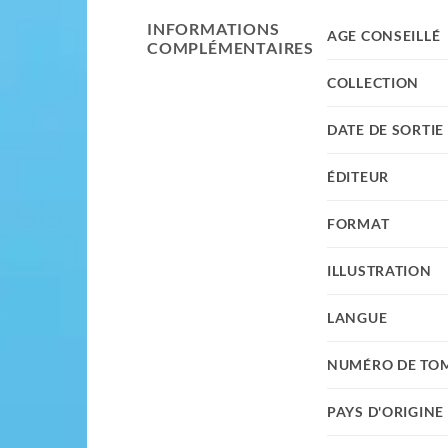
INFORMATIONS
AGE CONSEILLÉ
COMPLÉMENTAIRES
COLLECTION
DATE DE SORTIE
ÉDITEUR
FORMAT
ILLUSTRATION
LANGUE
NUMÉRO DE TO
PAYS D'ORIGINE