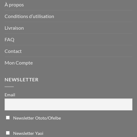
À propos
Conditions d’utilisation
Livraison
FAQ
Contact
Mon Compte
NEWSLETTER
Email
Newsletter Ototo/Ofelbe
Newsletter Yaoi