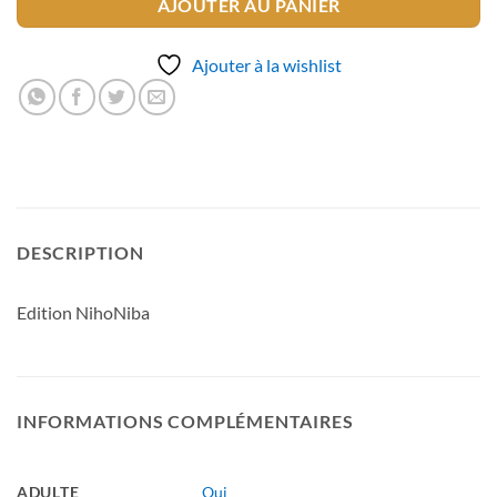
AJOUTER AU PANIER
Ajouter à la wishlist
DESCRIPTION
Edition NihoNiba
INFORMATIONS COMPLÉMENTAIRES
ADULTE
Oui