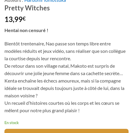
Pretty Witches
13,99
€
Hentai non censuré !
Bientôt trentenaire, Nao passe son temps libre entre
modèles réduits et jeux vidéo, sans réaliser que son collègue
la courtise depuis leur rencontre.
De retour dans son village natal, Makoto est surpris de
découvrir une jolie jeune femme dans sa cachette secrète…
Kenta enchaîne les échecs amoureux, mais si la compagne
idéale se trouvait depuis toujours juste à côté de lui, dans la
maison voisine ?
Un recueil d’histoires courtes où les corps et les cœurs se
mêlent pour notre plus grand plaisir !
En stock