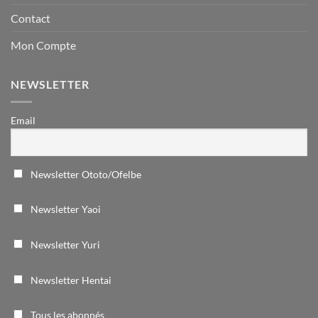
Contact
Mon Compte
NEWSLETTER
Email
Newsletter Ototo/Ofelbe
Newsletter Yaoi
Newsletter Yuri
Newsletter Hentai
Tous les abonnés