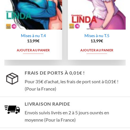
Mises à nu T.4
Mises à nu T.5
13,99
€
13,99
€
AJOUTER AU PANIER
AJOUTER AU PANIER
FRAIS DE PORTS À 0,01€ !
Pour 35€ d'achat, les frais de port sont à 0,01€ !
(Pour la France)
LIVRAISON RAPIDE
Envois suivis livrés en 2 à 5 jours ouvrés en
moyenne (Pour la France)