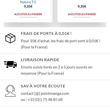
Nature T.5
9,35
€
9,35
€
AJOUTER AU PANIER
AJOUTER AU PANIER
FRAIS DE PORTS À 0,01€ !
Pour 35€ d'achat, les frais de port sont à 0,01€ !
(Pour la France)
LIVRAISON RAPIDE
Envois suivis livrés en 2 à 5 jours ouvrés en
moyenne (Pour la France)
SAV À VOTRE ÉCOUTE
contact [@] pointmanga.com
ou : +33 (0)1 75 48 85 68