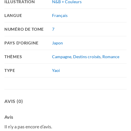
ILLUSTRATION
N&B + Couleurs
LANGUE
Français
NUMÉRO DE TOME
7
PAYS D'ORIGINE
Japon
THÈMES
Campagne
,
Destins croisés
,
Romance
TYPE
Yaoi
AVIS (0)
Avis
Il n’y a pas encore d’avis.