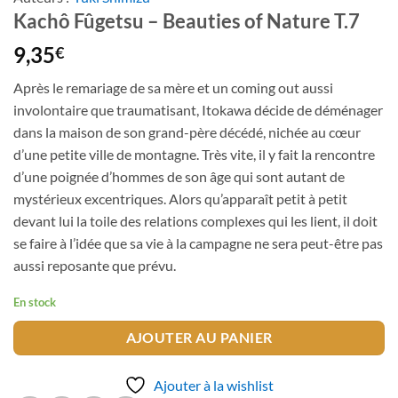
Kachô Fûgetsu – Beauties of Nature T.7
9,35
€
Après le remariage de sa mère et un coming out aussi
involontaire que traumatisant, Itokawa décide de déménager
dans la maison de son grand-père décédé, nichée au cœur
d’une petite ville de montagne. Très vite, il y fait la rencontre
d’une poignée d’hommes de son âge qui sont autant de
mystérieux excentriques. Alors qu’apparaît petit à petit
devant lui la toile des relations complexes qui les lient, il doit
se faire à l’idée que sa vie à la campagne ne sera peut-être pas
aussi reposante que prévu.
En stock
AJOUTER AU PANIER
Ajouter à la wishlist