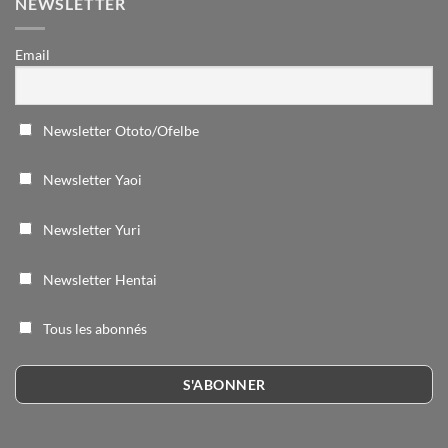
NEWSLETTER
Email
Newsletter Ototo/Ofelbe
Newsletter Yaoi
Newsletter Yuri
Newsletter Hentai
Tous les abonnés