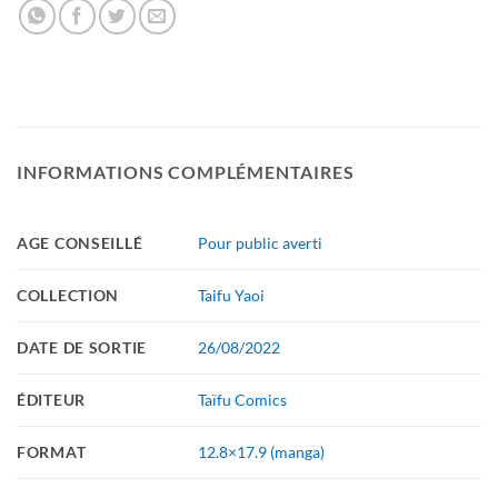
INFORMATIONS COMPLÉMENTAIRES
AGE CONSEILLÉ
Pour public averti
COLLECTION
Taifu Yaoi
DATE DE SORTIE
26/08/2022
ÉDITEUR
Taïfu Comics
FORMAT
12.8×17.9 (manga)