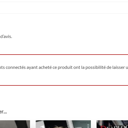
d’avis.
ents connectés ayant acheté ce produit ont la possibilité de laisser u
...