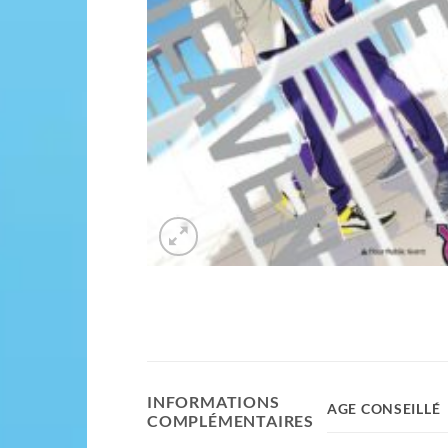
INFORMATIONS
AGE CONSEILLÉ
COMPLÉMENTAIRES