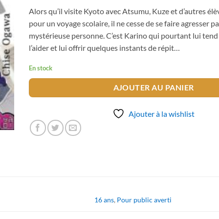
Alors qu’il visite Kyoto avec Atsumu, Kuze et d’autres élè
pour un voyage scolaire, il ne cesse de se faire agresser p
mystérieuse personne. C’est Karino qui pourtant lui tend
l’aider et lui offrir quelques instants de répit…
En stock
AJOUTER AU PANIER
Ajouter à la wishlist
16 ans
,
Pour public averti