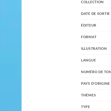
COLLECTION
DATE DE SORTIE
ÉDITEUR
FORMAT
ILLUSTRATION
LANGUE
NUMÉRO DE TO
PAYS D'ORIGINE
THÈMES
TYPE