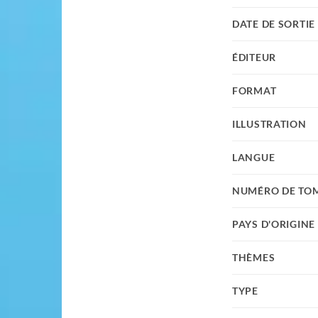
DATE DE SORTIE
ÉDITEUR
FORMAT
ILLUSTRATION
LANGUE
NUMÉRO DE TO
PAYS D'ORIGINE
THÈMES
TYPE