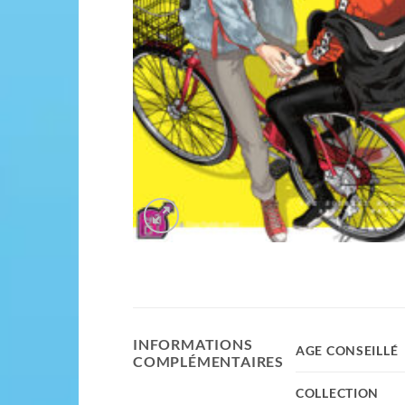
INFORMATIONS
AGE CONSEILLÉ
COMPLÉMENTAIRES
COLLECTION