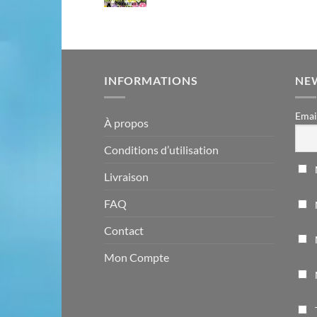
INFORMATIONS
NE
Emai
À propos
Conditions d’utilisation
Livraison
FAQ
Contact
Mon Compte