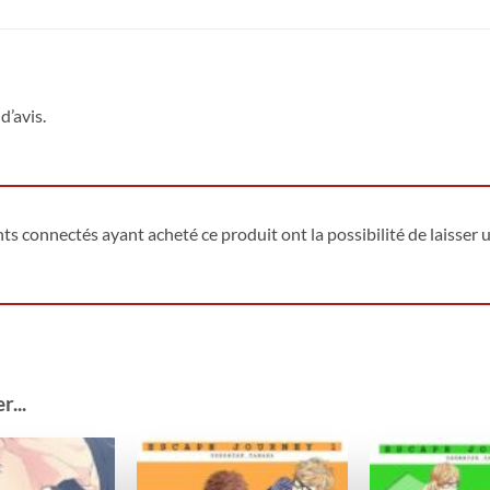
d’avis.
ents connectés ayant acheté ce produit ont la possibilité de laisser u
...