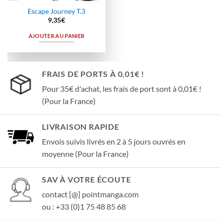
Escape Journey T.3
9,35
€
AJOUTER AU PANIER
FRAIS DE PORTS À 0,01€ !
Pour 35€ d'achat, les frais de port sont à 0,01€ !
(Pour la France)
LIVRAISON RAPIDE
Envois suivis livrés en 2 à 5 jours ouvrés en
moyenne (Pour la France)
SAV À VOTRE ÉCOUTE
contact [@] pointmanga.com
ou : +33 (0)1 75 48 85 68