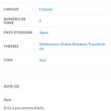
LANGUE
Français
NUMÉRO DE
2
TOME
PAYS D'ORIGINE
Japon
Adolescence
,
Drame
,
Romance
,
Tranche de
THÈMES
vie
TYPE
Yaoi
AVIS (0)
Avis
Il n’y a pas encore d’avis.