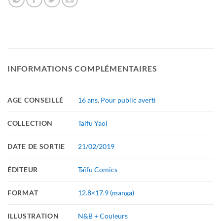
INFORMATIONS COMPLÉMENTAIRES
AGE CONSEILLÉ
16 ans
,
Pour public averti
COLLECTION
Taifu Yaoi
DATE DE SORTIE
21/02/2019
ÉDITEUR
Taïfu Comics
FORMAT
12.8×17.9 (manga)
ILLUSTRATION
N&B + Couleurs