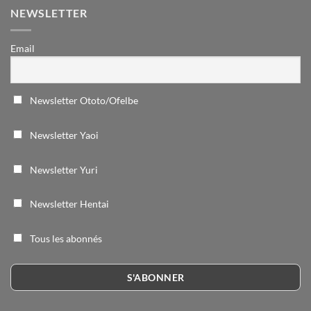
NEWSLETTER
Email
Newsletter Ototo/Ofelbe
Newsletter Yaoi
Newsletter Yuri
Newsletter Hentai
Tous les abonnés