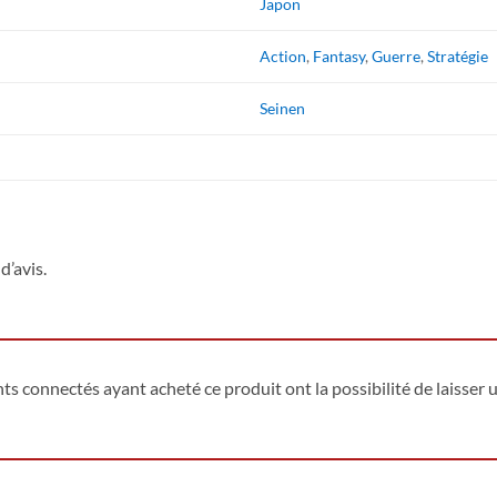
Japon
Action
,
Fantasy
,
Guerre
,
Stratégie
Seinen
d’avis.
ents connectés ayant acheté ce produit ont la possibilité de laisser u