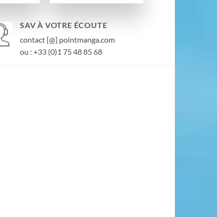
SAV À VOTRE ÉCOUTE
contact [@] pointmanga.com
ou : +33 (0)1 75 48 85 68