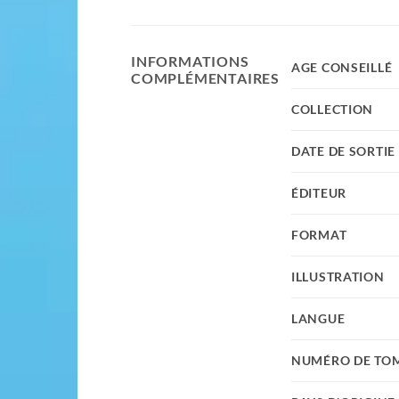
INFORMATIONS
AGE CONSEILLÉ
COMPLÉMENTAIRES
COLLECTION
DATE DE SORTIE
ÉDITEUR
FORMAT
ILLUSTRATION
LANGUE
NUMÉRO DE TO