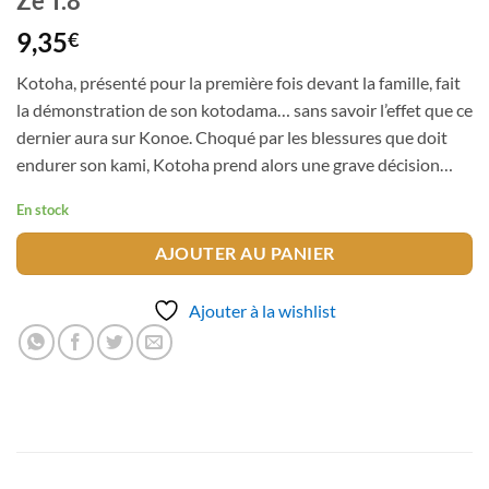
Ze T.8
9,35
€
Kotoha, présenté pour la première fois devant la famille, fait
la démonstration de son kotodama… sans savoir l’effet que ce
dernier aura sur Konoe. Choqué par les blessures que doit
endurer son kami, Kotoha prend alors une grave décision…
En stock
AJOUTER AU PANIER
Ajouter à la wishlist