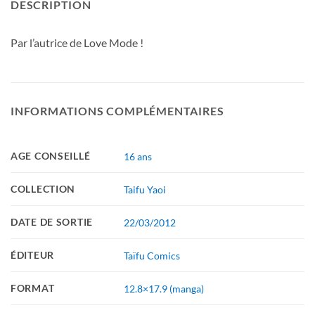
DESCRIPTION
Par l’autrice de Love Mode !
INFORMATIONS COMPLÉMENTAIRES
AGE CONSEILLÉ
16 ans
COLLECTION
Taifu Yaoi
DATE DE SORTIE
22/03/2012
ÉDITEUR
Taïfu Comics
FORMAT
12.8×17.9 (manga)