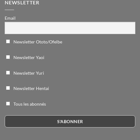
NEWSLETTER
Email
Newsletter Ototo/Ofelbe
Newsletter Yaoi
Newsletter Yuri
Newsletter Hentai
Tous les abonnés