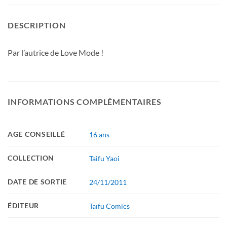
DESCRIPTION
Par l’autrice de Love Mode !
INFORMATIONS COMPLÉMENTAIRES
AGE CONSEILLÉ
16 ans
COLLECTION
Taifu Yaoi
DATE DE SORTIE
24/11/2011
ÉDITEUR
Taïfu Comics