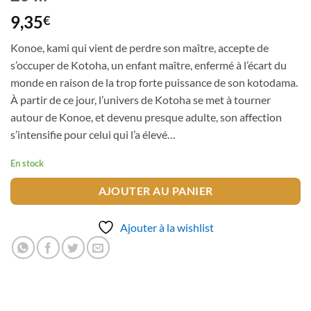
9,35
€
Konoe, kami qui vient de perdre son maître, accepte de
s’occuper de Kotoha, un enfant maître, enfermé à l’écart du
monde en raison de la trop forte puissance de son kotodama.
À partir de ce jour, l’univers de Kotoha se met à tourner
autour de Konoe, et devenu presque adulte, son affection
s’intensifie pour celui qui l’a élevé…
En stock
AJOUTER AU PANIER
Ajouter à la wishlist