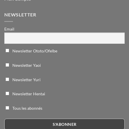
NEWSLETTER
Email
Newsletter Ototo/Ofelbe
Newsletter Yaoi
Newsletter Yuri
Newsletter Hentai
Tous les abonnés