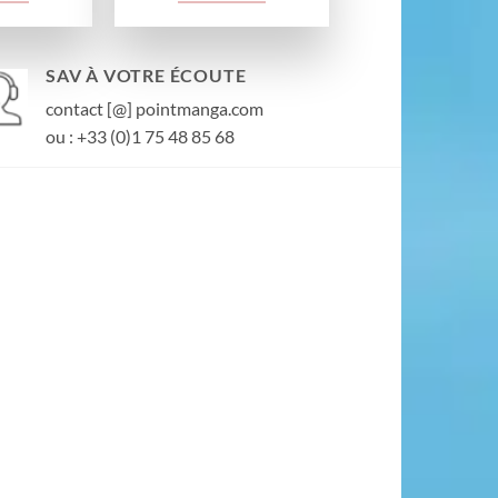
SAV À VOTRE ÉCOUTE
contact [@] pointmanga.com
ou : +33 (0)1 75 48 85 68