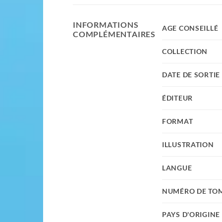
INFORMATIONS
AGE CONSEILLÉ
COMPLÉMENTAIRES
COLLECTION
DATE DE SORTIE
ÉDITEUR
FORMAT
ILLUSTRATION
LANGUE
NUMÉRO DE TO
PAYS D'ORIGINE