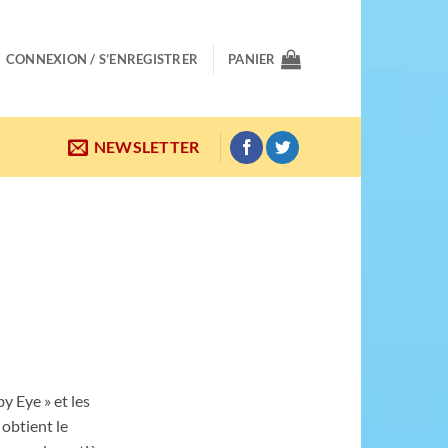
CONNEXION / S’ENREGISTRER
PANIER
NEWSLETTER
y Eye » et les
 obtient le