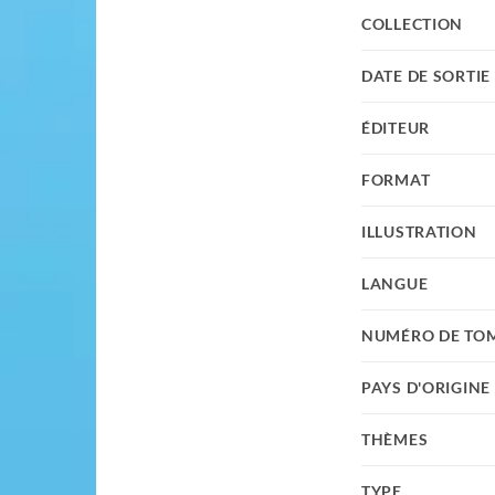
COLLECTION
DATE DE SORTIE
ÉDITEUR
FORMAT
ILLUSTRATION
LANGUE
NUMÉRO DE TO
PAYS D'ORIGINE
THÈMES
TYPE