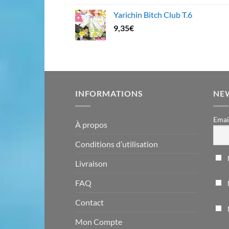
Yarichin Bitch Club T.6
9,35
€
INFORMATIONS
NE
Emai
À propos
Conditions d’utilisation
Livraison
FAQ
Contact
Mon Compte