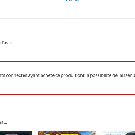
d’avis.
ents connectés ayant acheté ce produit ont la possibilité de laisser u
...