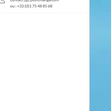
ou : +33 (0)1 75 48 85 68