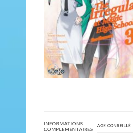
INFORMATIONS
AGE CONSEILLÉ
COMPLÉMENTAIRES