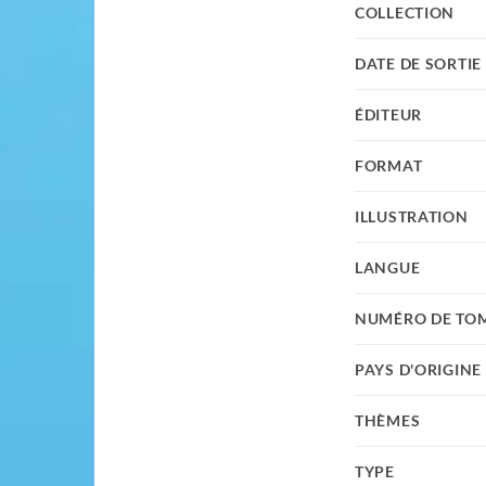
COLLECTION
DATE DE SORTIE
ÉDITEUR
FORMAT
ILLUSTRATION
LANGUE
NUMÉRO DE TO
PAYS D'ORIGINE
THÈMES
TYPE