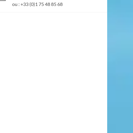
ou : +33 (0)1 75 48 85 68