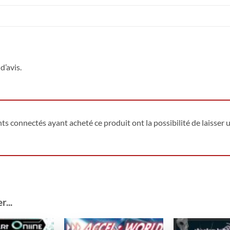
d’avis.
ents connectés ayant acheté ce produit ont la possibilité de laisser u
...