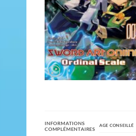
INFORMATIONS
AGE CONSEILLÉ
COMPLÉMENTAIRES