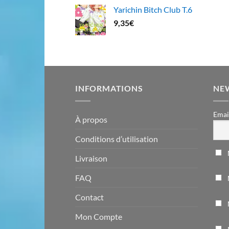
Yarichin Bitch Club T.6
9,35
€
INFORMATIONS
NE
Emai
À propos
Conditions d’utilisation
Livraison
FAQ
Contact
Mon Compte