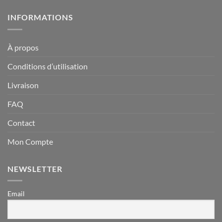
INFORMATIONS
À propos
Conditions d’utilisation
Livraison
FAQ
Contact
Mon Compte
NEWSLETTER
Email