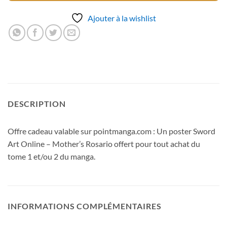
Ajouter à la wishlist
DESCRIPTION
Offre cadeau valable sur pointmanga.com : Un poster Sword
Art Online – Mother’s Rosario offert pour tout achat du
tome 1 et/ou 2 du manga.
INFORMATIONS COMPLÉMENTAIRES