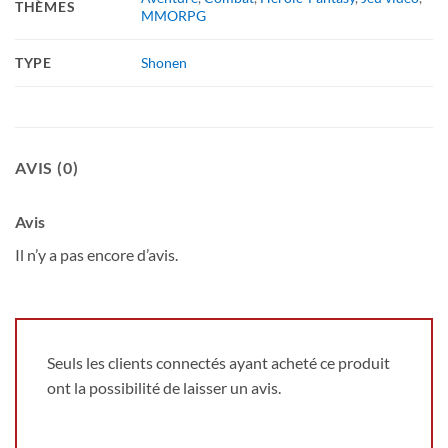
THÈMES
MMORPG
TYPE
Shonen
AVIS (0)
Avis
Il n’y a pas encore d’avis.
Seuls les clients connectés ayant acheté ce produit
ont la possibilité de laisser un avis.