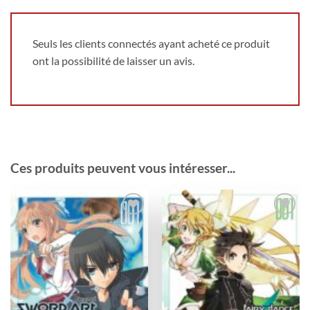
Seuls les clients connectés ayant acheté ce produit
ont la possibilité de laisser un avis.
Ces produits peuvent vous intéresser...
Ajouter
Ajouter
à la
à la
wishlist
wishlist