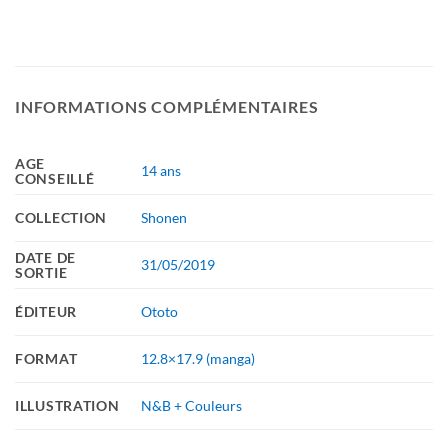
INFORMATIONS COMPLÉMENTAIRES
AGE
14 ans
CONSEILLÉ
COLLECTION
Shonen
DATE DE
31/05/2019
SORTIE
ÉDITEUR
Ototo
FORMAT
12.8×17.9 (manga)
ILLUSTRATION
N&B + Couleurs