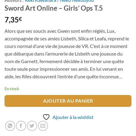
Sword Art Online – Girls’ Ops T.5
7,35
€
Alors que ses soucis avec Gwen sont enfin réglés, Lux,
accompagnée de ses amies Lisbeth, Silica et Leafa, reprend le
cours normal d’une vie de joueuse de VR. C’est à ce moment
que débarque dans l’armurerie de Lisbeth une joueuse du
nom de Garnett, fermement décidée à terminer une quête
toute seule pour impressionner ses amis. En lui venant en
aide, les filles découvrent l’entrée d’une quête inconnue…
En stock
AJOUTER AU PANIER
Ajouter à la wishlist