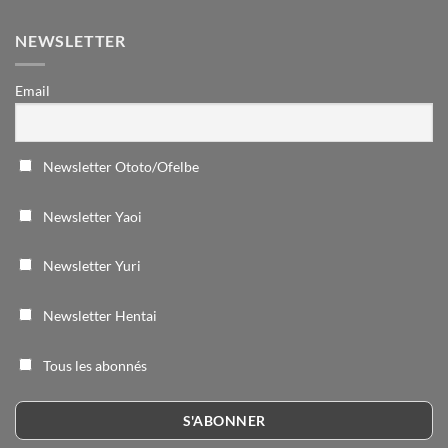
NEWSLETTER
Email
Newsletter Ototo/Ofelbe
Newsletter Yaoi
Newsletter Yuri
Newsletter Hentai
Tous les abonnés