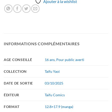
Ajouter à la wishlist
INFORMATIONS COMPLÉMENTAIRES
AGE CONSEILLÉ
16 ans
,
Pour public averti
COLLECTION
Taifu Yaoi
DATE DE SORTIE
03/10/2025
ÉDITEUR
Taïfu Comics
FORMAT
12.8×17.9 (manga)