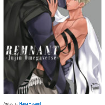
Auteurs :
Hana Hasumi