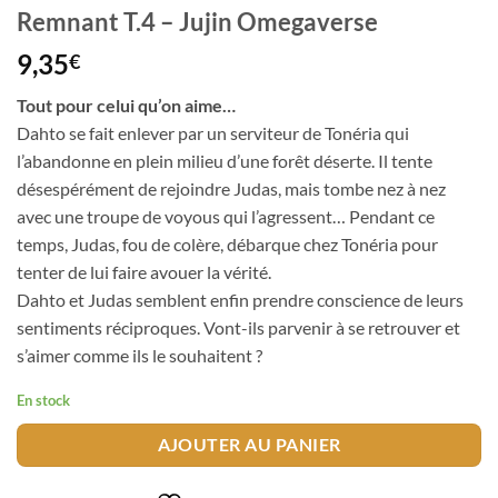
Remnant T.4 – Jujin Omegaverse
9,35
€
Tout pour celui qu’on aime…
Dahto se fait enlever par un serviteur de Tonéria qui
l’abandonne en plein milieu d’une forêt déserte. Il tente
désespérément de rejoindre Judas, mais tombe nez à nez
avec une troupe de voyous qui l’agressent… Pendant ce
temps, Judas, fou de colère, débarque chez Tonéria pour
tenter de lui faire avouer la vérité.
Dahto et Judas semblent enfin prendre conscience de leurs
sentiments réciproques. Vont-ils parvenir à se retrouver et
s’aimer comme ils le souhaitent ?
En stock
AJOUTER AU PANIER