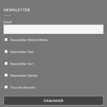
NEWSLETTER
Email
Newsletter Ototo/Ofelbe
Newsletter Yaoi
Newsletter Yuri
Newsletter Hentai
Tous les abonnés