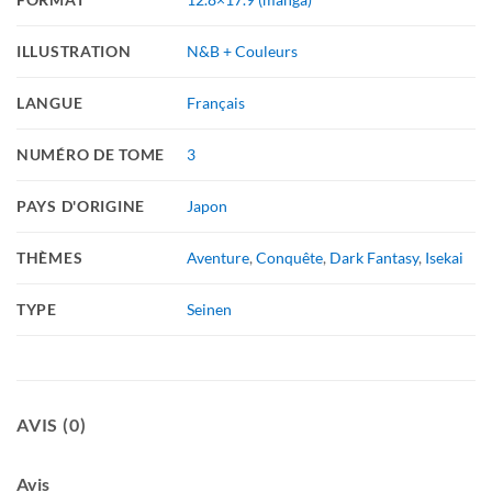
ILLUSTRATION
N&B + Couleurs
LANGUE
Français
NUMÉRO DE TOME
3
PAYS D'ORIGINE
Japon
THÈMES
Aventure
,
Conquête
,
Dark Fantasy
,
Isekai
TYPE
Seinen
AVIS (0)
Avis