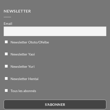
NEWSLETTER
Email
Newsletter Ototo/Ofelbe
Newsletter Yaoi
Newsletter Yuri
Newsletter Hentai
Tous les abonnés