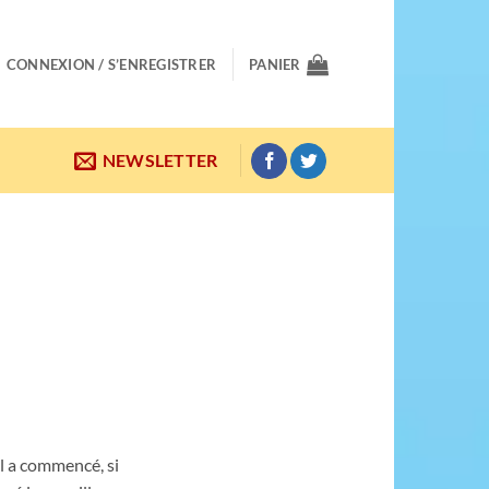
CONNEXION / S’ENREGISTRER
PANIER
NEWSLETTER
il a commencé, si