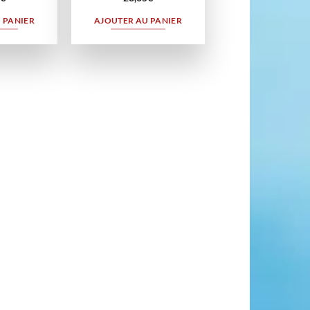
 PANIER
AJOUTER AU PANIER