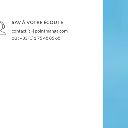
SAV À VOTRE ÉCOUTE
contact [@] pointmanga.com
ou : +33 (0)1 75 48 85 68