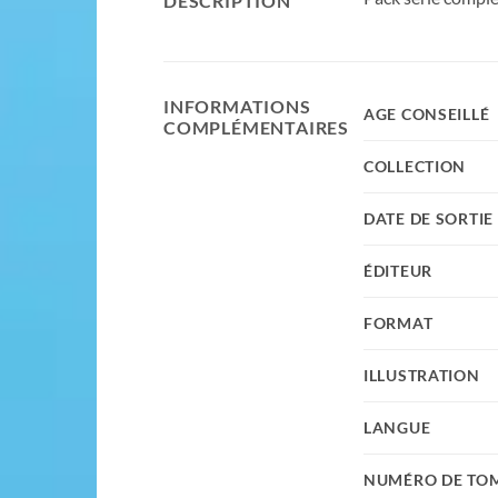
DESCRIPTION
INFORMATIONS
AGE CONSEILLÉ
COMPLÉMENTAIRES
COLLECTION
DATE DE SORTIE
ÉDITEUR
FORMAT
ILLUSTRATION
LANGUE
NUMÉRO DE TO