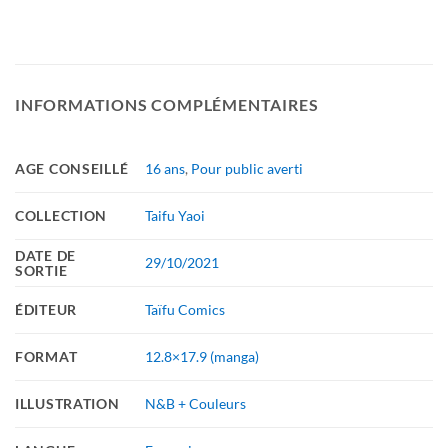
INFORMATIONS COMPLÉMENTAIRES
AGE CONSEILLÉ
16 ans
,
Pour public averti
COLLECTION
Taifu Yaoi
DATE DE
29/10/2021
SORTIE
ÉDITEUR
Taïfu Comics
FORMAT
12.8×17.9 (manga)
ILLUSTRATION
N&B + Couleurs