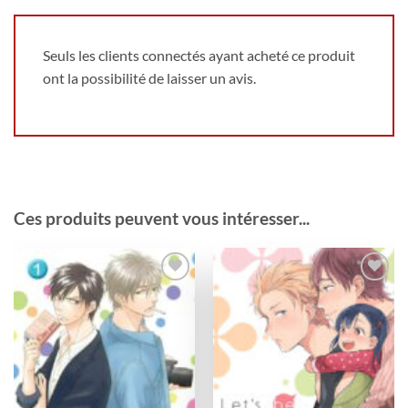
Seuls les clients connectés ayant acheté ce produit
ont la possibilité de laisser un avis.
Ces produits peuvent vous intéresser...
Ajouter
Ajouter
à la
à la
wishlist
wishlist