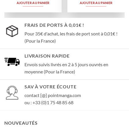
AJOUTER AU PANIER
AJOUTER AU PANIER
FRAIS DE PORTS À 0,01€ !
Pour 35€ d'achat, les frais de port sont à 0,01€ !
(Pour la France)
LIVRAISON RAPIDE
Envois suivis livrés en 2 à 5 jours ouvrés en
moyenne (Pour la France)
SAV À VOTRE ÉCOUTE
contact [@] pointmanga.com
ou : +33 (0)1 75 48 85 68
NOUVEAUTÉS