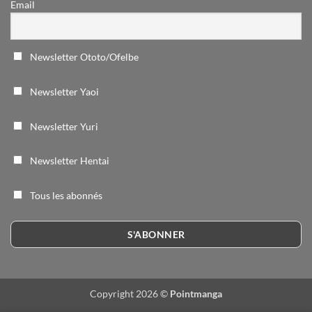
Email
Newsletter Ototo/Ofelbe
Newsletter Yaoi
Newsletter Yuri
Newsletter Hentai
Tous les abonnés
Copyright 2026 ©
Pointmanga