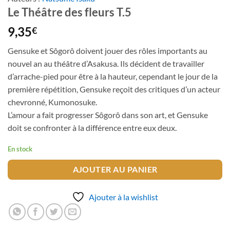
Le Théâtre des fleurs T.5
9,35
€
Gensuke et Sôgorô doivent jouer des rôles importants au
nouvel an au théâtre d’Asakusa. Ils décident de travailler
d’arrache-pied pour être à la hauteur, cependant le jour de la
première répétition, Gensuke reçoit des critiques d’un acteur
chevronné, Kumonosuke.
L’amour a fait progresser Sôgorô dans son art, et Gensuke
doit se confronter à la différence entre eux deux.
En stock
AJOUTER AU PANIER
Ajouter à la wishlist