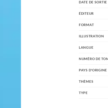
DATE DE SORTIE
ÉDITEUR
FORMAT
ILLUSTRATION
LANGUE
NUMÉRO DE TO
PAYS D'ORIGINE
THÈMES
TYPE