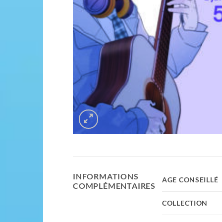
INFORMATIONS
AGE CONSEILLÉ
COMPLÉMENTAIRES
COLLECTION