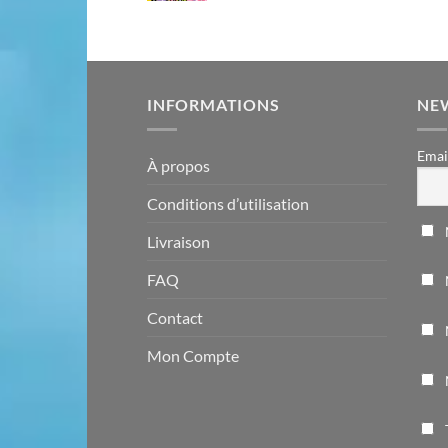
INFORMATIONS
NE
Emai
À propos
Conditions d’utilisation
Livraison
FAQ
Contact
Mon Compte