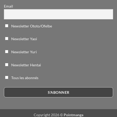
Email
Newsletter Ototo/Ofelbe
Newsletter Yaoi
Newsletter Yuri
Newsletter Hentai
Tous les abonnés
Copyright 2026 ©
Pointmanga