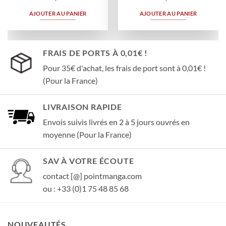
AJOUTER AU PANIER
AJOUTER AU PANIER
FRAIS DE PORTS À 0,01€ !
Pour 35€ d'achat, les frais de port sont à 0,01€ !
(Pour la France)
LIVRAISON RAPIDE
Envois suivis livrés en 2 à 5 jours ouvrés en
moyenne (Pour la France)
SAV À VOTRE ÉCOUTE
contact [@] pointmanga.com
ou : +33 (0)1 75 48 85 68
NOUVEAUTÉS