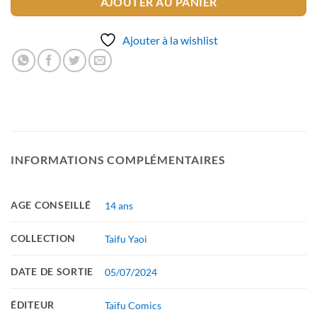
AJOUTER AU PANIER
Ajouter à la wishlist
INFORMATIONS COMPLÉMENTAIRES
AGE CONSEILLÉ
14 ans
COLLECTION
Taifu Yaoi
DATE DE SORTIE
05/07/2024
ÉDITEUR
Taïfu Comics