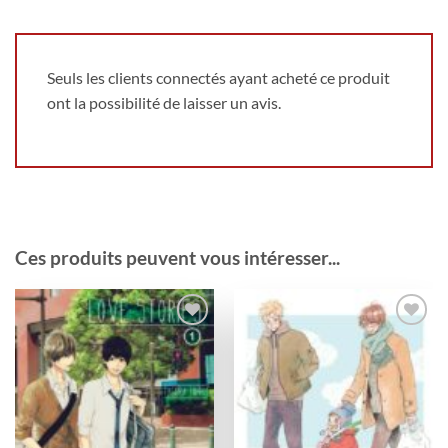
Seuls les clients connectés ayant acheté ce produit
ont la possibilité de laisser un avis.
Ces produits peuvent vous intéresser...
Ajouter
Ajouter
à la
à la
wishlist
wishlist