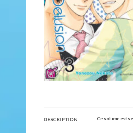
Ce volume est ve
DESCRIPTION