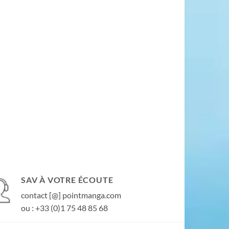
SAV À VOTRE ÉCOUTE
contact [@] pointmanga.com
ou : +33 (0)1 75 48 85 68