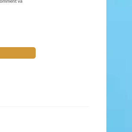
 Comment va