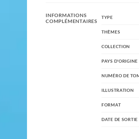
INFORMATIONS
TYPE
COMPLÉMENTAIRES
THÈMES
COLLECTION
PAYS D'ORIGINE
NUMÉRO DE TO
ILLUSTRATION
FORMAT
DATE DE SORTIE