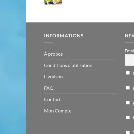
INFORMATIONS
NE
Emai
À propos
Conditions d’utilisation
Livraison
FAQ
Contact
Mon Compte