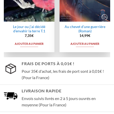
Le jour ou j’ai décidé
Au chevet d’une guerrière
d’envahir la terre T.1
(Roman)
7,35
€
14,99
€
AJOUTER AU PANIER
AJOUTER AU PANIER
FRAIS DE PORTS À 0,01€ !
Pour 35€ d'achat, les frais de port sont à 0,01€ !
(Pour la France)
LIVRAISON RAPIDE
Envois suivis livrés en 2 à 5 jours ouvrés en
moyenne (Pour la France)