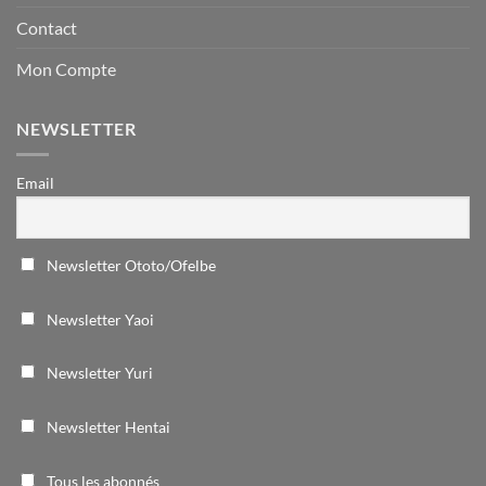
Contact
Mon Compte
NEWSLETTER
Email
Newsletter Ototo/Ofelbe
Newsletter Yaoi
Newsletter Yuri
Newsletter Hentai
Tous les abonnés