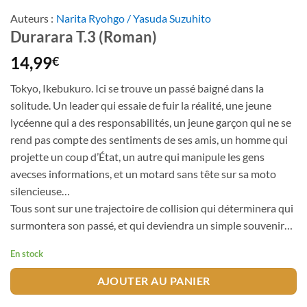
Auteurs :
Narita Ryohgo / Yasuda Suzuhito
Durarara T.3 (Roman)
14,99
€
Tokyo, Ikebukuro. Ici se trouve un passé baigné dans la
solitude. Un leader qui essaie de fuir la réalité, une jeune
lycéenne qui a des responsabilités, un jeune garçon qui ne se
rend pas compte des sentiments de ses amis, un homme qui
projette un coup d’État, un autre qui manipule les gens
avecses informations, et un motard sans tête sur sa moto
silencieuse…
Tous sont sur une trajectoire de collision qui déterminera qui
surmontera son passé, et qui deviendra un simple souvenir…
En stock
AJOUTER AU PANIER