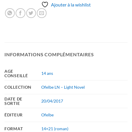
Ajouter à la wishlist
INFORMATIONS COMPLÉMENTAIRES
AGE
14 ans
CONSEILLÉ
COLLECTION
Ofelbe LN – Light Novel
DATE DE
20/04/2017
SORTIE
ÉDITEUR
Ofelbe
FORMAT
14×21 (roman)