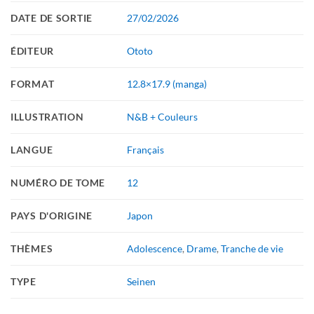
DATE DE SORTIE
27/02/2026
ÉDITEUR
Ototo
FORMAT
12.8×17.9 (manga)
ILLUSTRATION
N&B + Couleurs
LANGUE
Français
NUMÉRO DE TOME
12
PAYS D'ORIGINE
Japon
THÈMES
Adolescence
,
Drame
,
Tranche de vie
TYPE
Seinen