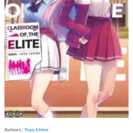
Auteurs :
Yuyu Ichino