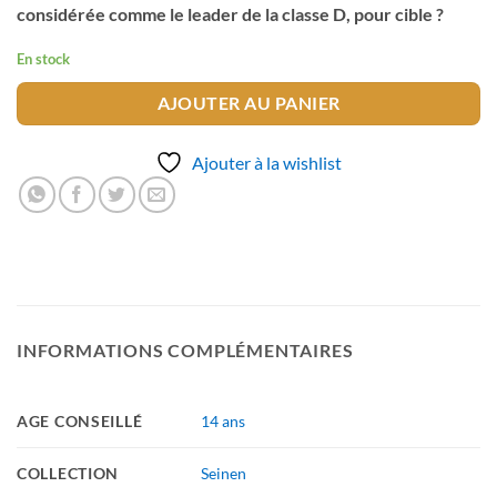
considérée comme le leader de la classe D, pour cible ?
En stock
AJOUTER AU PANIER
Ajouter à la wishlist
INFORMATIONS COMPLÉMENTAIRES
AGE CONSEILLÉ
14 ans
COLLECTION
Seinen