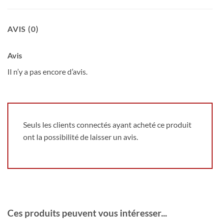
AVIS (0)
Avis
Il n’y a pas encore d’avis.
Seuls les clients connectés ayant acheté ce produit
ont la possibilité de laisser un avis.
Ces produits peuvent vous intéresser...