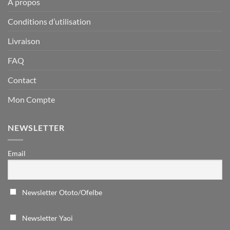
À propos
Conditions d’utilisation
Livraison
FAQ
Contact
Mon Compte
NEWSLETTER
Email
Newsletter Ototo/Ofelbe
Newsletter Yaoi