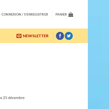
CONNEXION / S’ENREGISTRER
PANIER
NEWSLETTER
 le 25 décembre