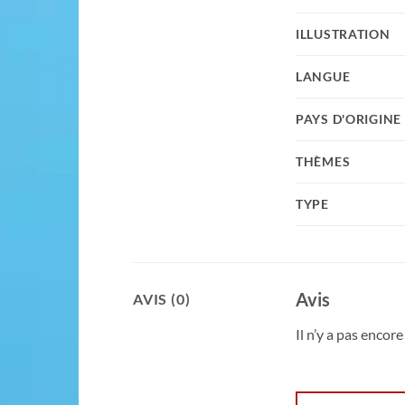
ILLUSTRATION
LANGUE
PAYS D'ORIGINE
THÈMES
TYPE
Avis
AVIS (0)
Il n’y a pas encore 