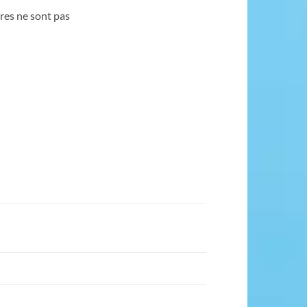
tres ne sont pas