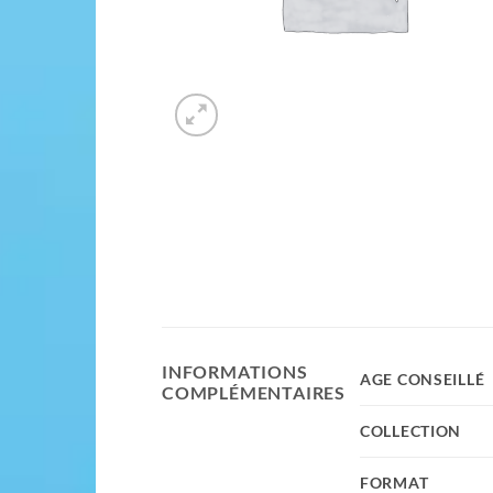
INFORMATIONS
AGE CONSEILLÉ
COMPLÉMENTAIRES
COLLECTION
FORMAT