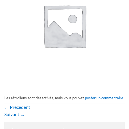
Les rétroliens sont désactivés, mais vous pouvez
poster un commentaire
.
←
Précédent
Suivant
→