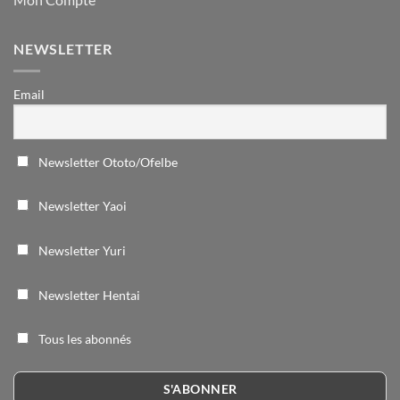
NEWSLETTER
Email
Newsletter Ototo/Ofelbe
Newsletter Yaoi
Newsletter Yuri
Newsletter Hentai
Tous les abonnés