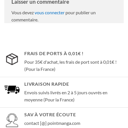
Laisser un commentaire
Vous devez
vous connecter
pour publier un
commentaire.
FRAIS DE PORTS À 0,01€ !
Pour 35€ d'achat, les frais de port sont à 0,01€ !
(Pour la France)
LIVRAISON RAPIDE
Envois suivis livrés en 2 à 5 jours ouvrés en
moyenne (Pour la France)
SAV À VOTRE ÉCOUTE
contact [@] pointmanga.com