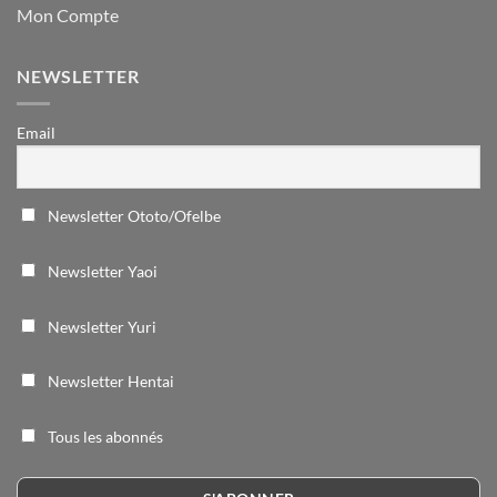
Mon Compte
NEWSLETTER
Email
Newsletter Ototo/Ofelbe
Newsletter Yaoi
Newsletter Yuri
Newsletter Hentai
Tous les abonnés