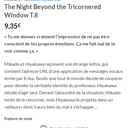
The Night Beyond the Tricornered
Window T.8
9,35
€
« Tu me donnes vraiment l’impression de ne pas être
conscient de tes propres émotions. Ça me fait mal de te
voir comme ça. »
Mikado et Hiyakawa reçoivent une étrange lettre, qui
contient l’adresse URL d’une application de messages vocaux
écrite par Erika. Tandis que tout le monde décide de coopérer
pour déceler la véritable identité du professeur, Hiyakawa
décide d’agir seul. Devant l’absurdité de la situation, Mikado
tente de le raisonner, mais Hiyakawa le projette dans un
«ailleurs» dont il aura bien du mal à s’échapper…
Rupture de stock