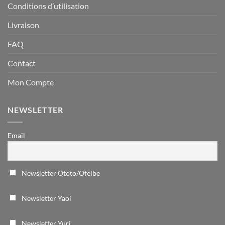
Conditions d’utilisation
Livraison
FAQ
Contact
Mon Compte
NEWSLETTER
Email
Newsletter Ototo/Ofelbe
Newsletter Yaoi
Newsletter Yuri