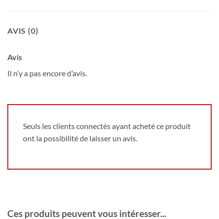
AVIS (0)
Avis
Il n’y a pas encore d’avis.
Seuls les clients connectés ayant acheté ce produit
ont la possibilité de laisser un avis.
Ces produits peuvent vous intéresser...