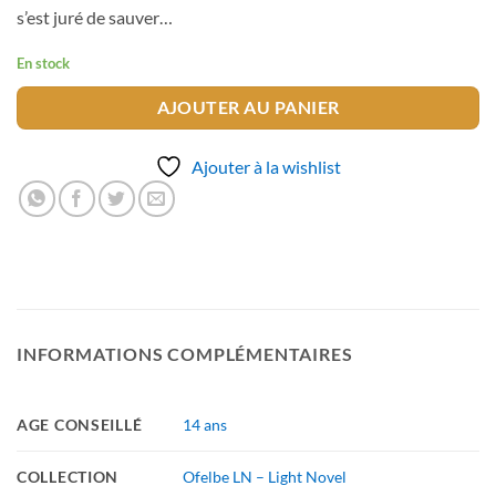
s’est juré de sauver…
En stock
AJOUTER AU PANIER
Ajouter à la wishlist
INFORMATIONS COMPLÉMENTAIRES
AGE CONSEILLÉ
14 ans
COLLECTION
Ofelbe LN – Light Novel