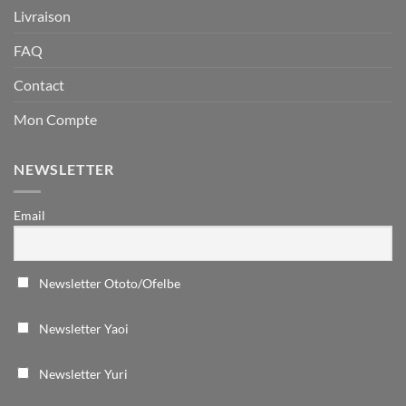
Livraison
FAQ
Contact
Mon Compte
NEWSLETTER
Email
Newsletter Ototo/Ofelbe
Newsletter Yaoi
Newsletter Yuri