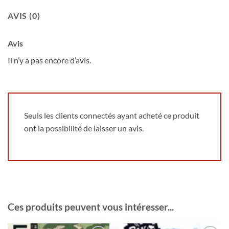
AVIS (0)
Avis
Il n’y a pas encore d’avis.
Seuls les clients connectés ayant acheté ce produit
ont la possibilité de laisser un avis.
Ces produits peuvent vous intéresser...