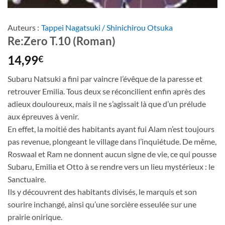
Auteurs :
Tappei Nagatsuki / Shinichirou Otsuka
Re:Zero T.10 (Roman)
14,99
€
Subaru Natsuki a fini par vaincre l’évêque de la paresse et
retrouver Emilia. Tous deux se réconcilient enfin après des
adieux douloureux, mais il ne s’agissait là que d’un prélude
aux épreuves à venir.
En effet, la moitié des habitants ayant fui Alam n’est toujours
pas revenue, plongeant le village dans l’inquiétude. De même,
Roswaal et Ram ne donnent aucun signe de vie, ce qui pousse
Subaru, Emilia et Otto à se rendre vers un lieu mystérieux : le
Sanctuaire.
Ils y découvrent des habitants divisés, le marquis et son
sourire inchangé, ainsi qu’une sorcière esseulée sur une
prairie onirique.