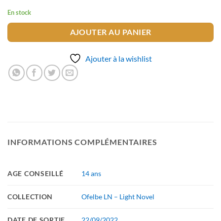
En stock
AJOUTER AU PANIER
Ajouter à la wishlist
INFORMATIONS COMPLÉMENTAIRES
AGE CONSEILLÉ
14 ans
COLLECTION
Ofelbe LN – Light Novel
DATE DE SORTIE
22/09/2022