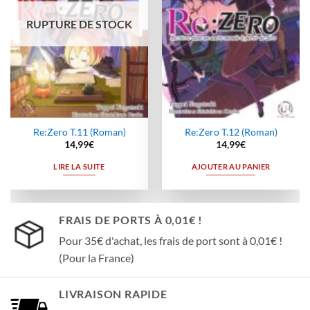
RUPTURE DE STOCK
Re:Zero T.11 (Roman)
Re:Zero T.12 (Roman)
14,99
€
14,99
€
LIRE LA SUITE
AJOUTER AU PANIER
FRAIS DE PORTS À 0,01€ !
Pour 35€ d'achat, les frais de port sont à 0,01€ !
(Pour la France)
LIVRAISON RAPIDE