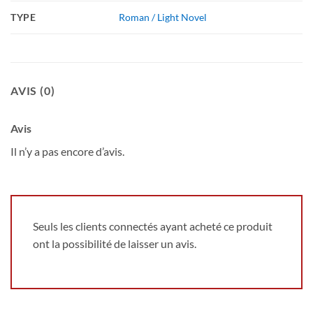
TYPE
Roman / Light Novel
AVIS (0)
Avis
Il n’y a pas encore d’avis.
Seuls les clients connectés ayant acheté ce produit
ont la possibilité de laisser un avis.