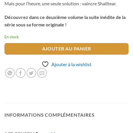
Mais pour l’heure, une seule solution : vaincre Shalltear.
Découvrez dans ce deuxième volume la suite inédite de la
série sous sa forme originale !
En stock
AJOUTER AU PANIER
Ajouter à la wishlist
INFORMATIONS COMPLÉMENTAIRES