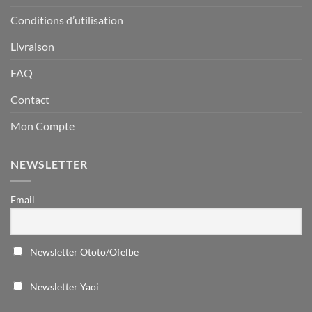
Conditions d’utilisation
Livraison
FAQ
Contact
Mon Compte
NEWSLETTER
Email
Newsletter Ototo/Ofelbe
Newsletter Yaoi