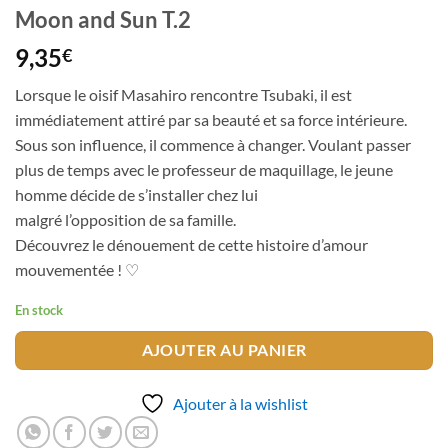
Moon and Sun T.2
9,35
€
Lorsque le oisif Masahiro rencontre Tsubaki, il est
immédiatement attiré par sa beauté et sa force intérieure.
Sous son influence, il commence à changer. Voulant passer
plus de temps avec le professeur de maquillage, le jeune
homme décide de s’installer chez lui
malgré l’opposition de sa famille.
Découvrez le dénouement de cette histoire d’amour
mouvementée ! ♡
En stock
AJOUTER AU PANIER
Ajouter à la wishlist