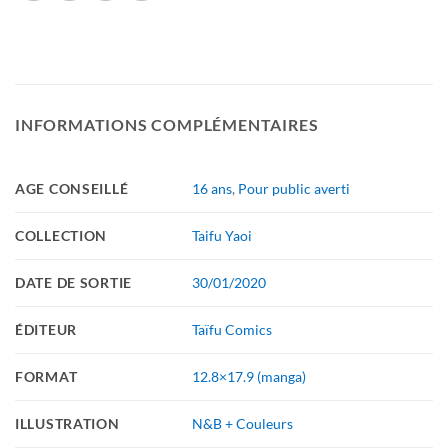
INFORMATIONS COMPLÉMENTAIRES
AGE CONSEILLÉ
16 ans
,
Pour public averti
COLLECTION
Taifu Yaoi
DATE DE SORTIE
30/01/2020
ÉDITEUR
Taïfu Comics
FORMAT
12.8×17.9 (manga)
ILLUSTRATION
N&B + Couleurs