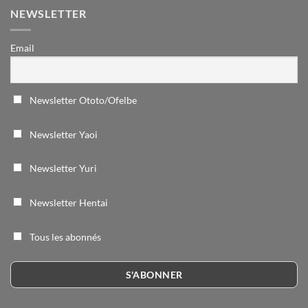
NEWSLETTER
Email
Newsletter Ototo/Ofelbe
Newsletter Yaoi
Newsletter Yuri
Newsletter Hentai
Tous les abonnés