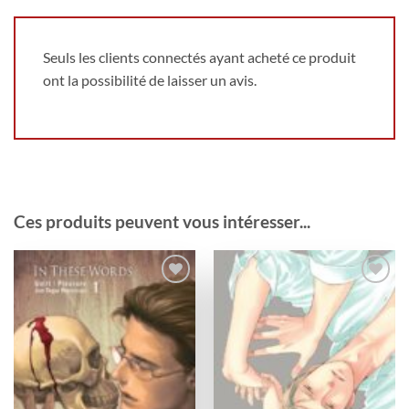
Seuls les clients connectés ayant acheté ce produit
ont la possibilité de laisser un avis.
Ces produits peuvent vous intéresser...
Ajouter
Ajouter
à la
à la
wishlist
wishlist