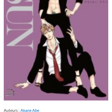
Auteurs :
Akane Abe