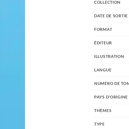
COLLECTION
DATE DE SORTIE
FORMAT
ÉDITEUR
ILLUSTRATION
LANGUE
NUMÉRO DE TO
PAYS D'ORIGINE
THÈMES
TYPE