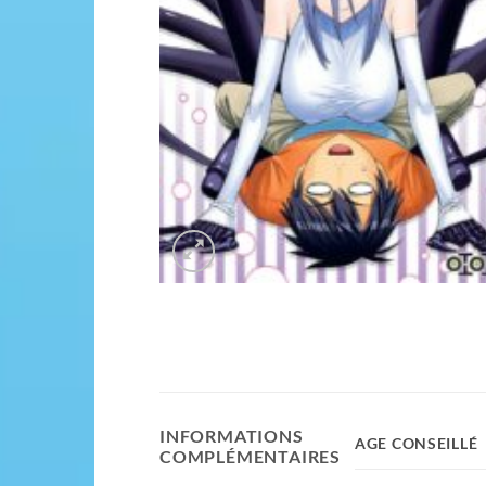
INFORMATIONS
AGE CONSEILLÉ
COMPLÉMENTAIRES