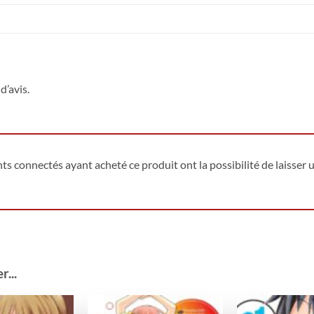
d’avis.
ents connectés ayant acheté ce produit ont la possibilité de laisser u
...