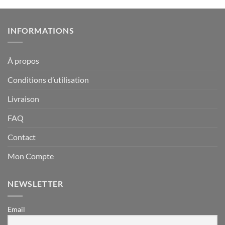
INFORMATIONS
À propos
Conditions d’utilisation
Livraison
FAQ
Contact
Mon Compte
NEWSLETTER
Email