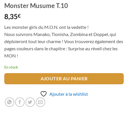
Monster Musume T.10
8,35
€
Les monster girls du M.O.N. ont la vedette !
Nous suivrons Manako, Tionisha, Zombina et Doppel, qui
déploieront tout leur charme ! Vous trouverez également des
pages couleurs dans le chapitre : Surprise au réveil chez les
MON !
En stock
AJOUTER AU PANIER
Ajouter à la wishlist