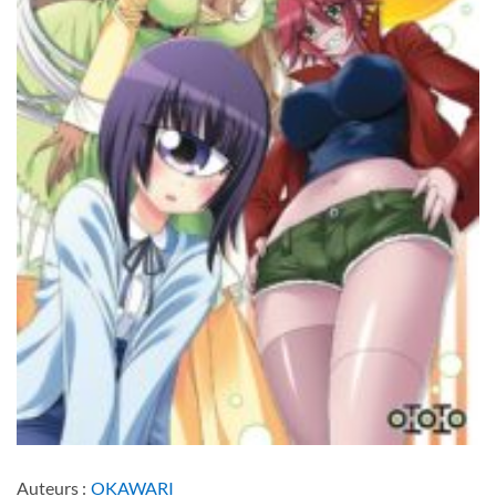
Auteurs :
OKAWARI