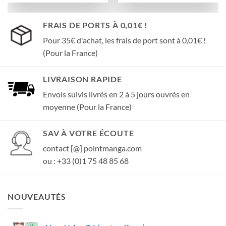
FRAIS DE PORTS À 0,01€ !
Pour 35€ d'achat, les frais de port sont à 0,01€ !
(Pour la France)
LIVRAISON RAPIDE
Envois suivis livrés en 2 à 5 jours ouvrés en
moyenne (Pour la France)
SAV À VOTRE ÉCOUTE
contact [@] pointmanga.com
ou : +33 (0)1 75 48 85 68
NOUVEAUTÉS