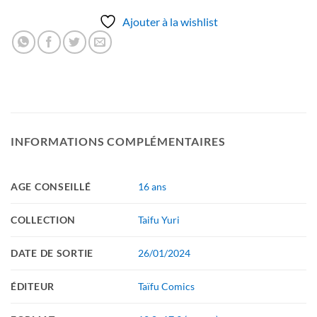
Ajouter à la wishlist
INFORMATIONS COMPLÉMENTAIRES
AGE CONSEILLÉ
16 ans
COLLECTION
Taifu Yuri
DATE DE SORTIE
26/01/2024
ÉDITEUR
Taïfu Comics