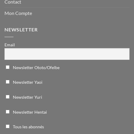
Contact
Mon Compte
NEWSLETTER
Email
Newsletter Ototo/Ofelbe
Newsletter Yaoi
Newsletter Yuri
Newsletter Hentai
Tous les abonnés