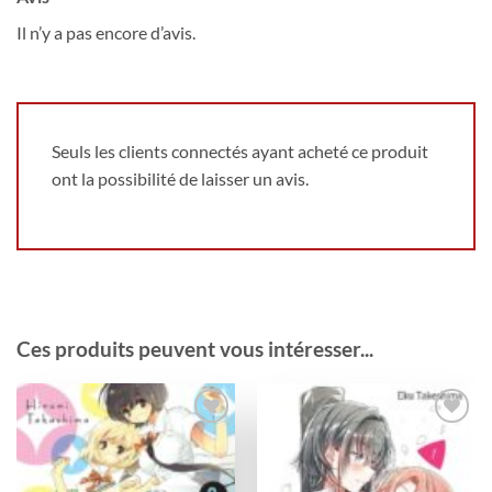
Il n’y a pas encore d’avis.
Seuls les clients connectés ayant acheté ce produit
ont la possibilité de laisser un avis.
Ces produits peuvent vous intéresser...
Ajouter
Ajouter
à la
à la
wishlist
wishlist