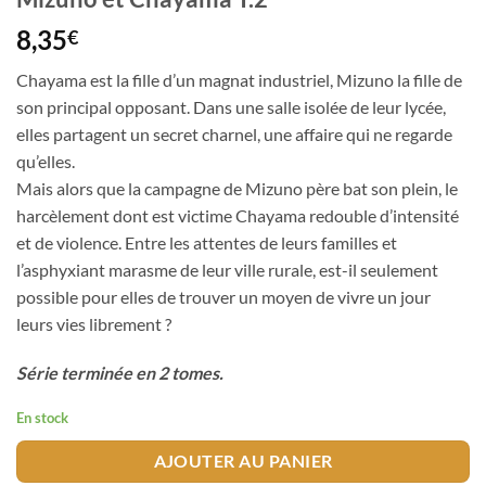
8,35
€
Chayama est la fille d’un magnat industriel, Mizuno la fille de
son principal opposant. Dans une salle isolée de leur lycée,
elles partagent un secret charnel, une affaire qui ne regarde
qu’elles.
Mais alors que la campagne de Mizuno père bat son plein, le
harcèlement dont est victime Chayama redouble d’intensité
et de violence. Entre les attentes de leurs familles et
l’asphyxiant marasme de leur ville rurale, est-il seulement
possible pour elles de trouver un moyen de vivre un jour
leurs vies librement ?
Série terminée en 2 tomes.
En stock
AJOUTER AU PANIER