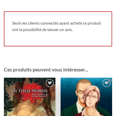
Seuls les clients connectés ayant acheté ce produit
ont la possibilité de laisser un avis.
Ces produits peuvent vous intéresser...
Ajouter
Ajouter
à la
à la
wishlist
wishlist