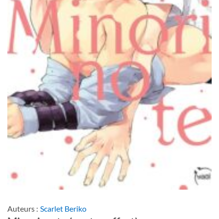
Auteurs :
Scarlet Beriko