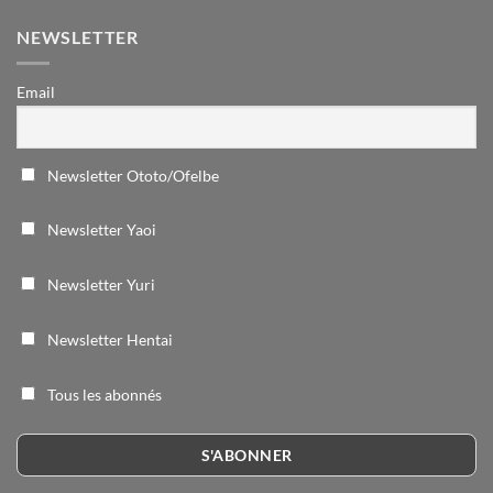
NEWSLETTER
Email
Newsletter Ototo/Ofelbe
Newsletter Yaoi
Newsletter Yuri
Newsletter Hentai
Tous les abonnés