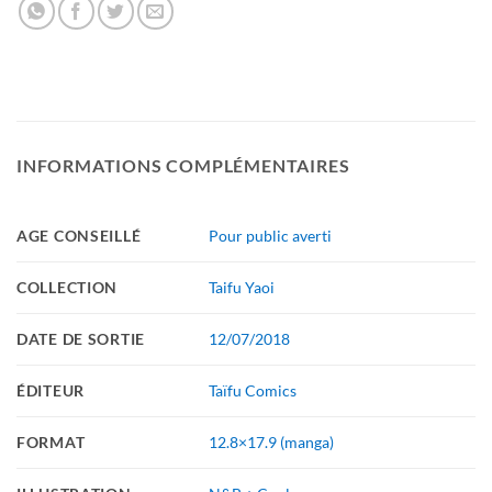
INFORMATIONS COMPLÉMENTAIRES
AGE CONSEILLÉ
Pour public averti
COLLECTION
Taifu Yaoi
DATE DE SORTIE
12/07/2018
ÉDITEUR
Taïfu Comics
FORMAT
12.8×17.9 (manga)