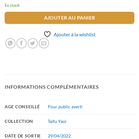
En stock
AJOUTER AU PANIER
Ajouter à la wishlist
INFORMATIONS COMPLÉMENTAIRES
AGE CONSEILLÉ
Pour public averti
COLLECTION
Taifu Yaoi
DATE DE SORTIE
29/04/2022