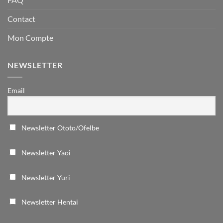
Contact
Mon Compte
NEWSLETTER
Email
Newsletter Ototo/Ofelbe
Newsletter Yaoi
Newsletter Yuri
Newsletter Hentai