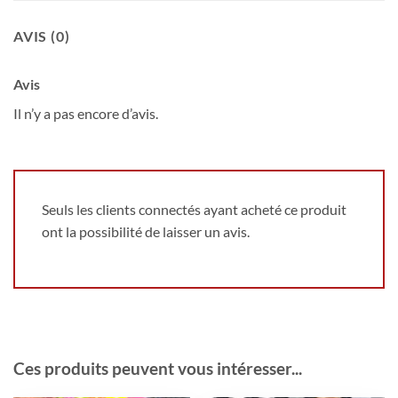
AVIS (0)
Avis
Il n’y a pas encore d’avis.
Seuls les clients connectés ayant acheté ce produit
ont la possibilité de laisser un avis.
Ces produits peuvent vous intéresser...