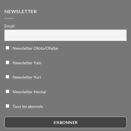
NEWSLETTER
Email
Newsletter Ototo/Ofelbe
Newsletter Yaoi
Newsletter Yuri
Newsletter Hentai
Tous les abonnés