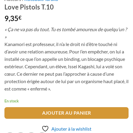
Love Pistols T.10
9,35
€
« Ça ne va pas du tout. Tu es tombé amoureux de quelqu’un ?
»
Kanamori est professeur, il n’a le droit ni d’être touché ni
d’avoir une relation amoureuse. Pour l’en empêcher, on lui a
installé ce que l’on appelle un binding, un blocage psychique
extérieur. Cependant, un élève, Issei Kagashi, lui a volé son
cœur. Ce dernier ne peut pas l’approcher à cause d’une
protection érigée autour de lui par un organisme haut placé, il
est comme « enfermé ».
En stock
AJOUTER AU PANIER
Ajouter à la wishlist