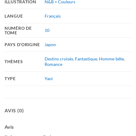
ILLUSTRATION
N&B + Couleurs
LANGUE
Français
NUMÉRO DE
10
TOME
PAYS D'ORIGINE
Japon
Destins croisés
,
Fantastique
,
Homme-bête
,
THÈMES
Romance
TYPE
Yaoi
AVIS (0)
Avis