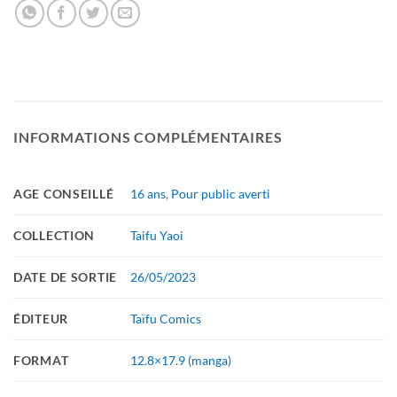
INFORMATIONS COMPLÉMENTAIRES
AGE CONSEILLÉ
16 ans
,
Pour public averti
COLLECTION
Taifu Yaoi
DATE DE SORTIE
26/05/2023
ÉDITEUR
Taïfu Comics
FORMAT
12.8×17.9 (manga)