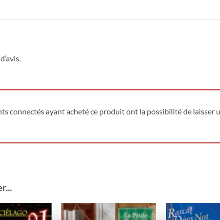
d’avis.
ents connectés ayant acheté ce produit ont la possibilité de laisser u
...