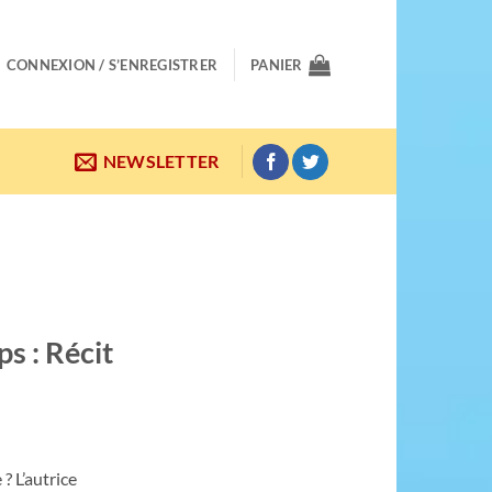
CONNEXION / S’ENREGISTRER
PANIER
NEWSLETTER
ps : Récit
 L’autrice