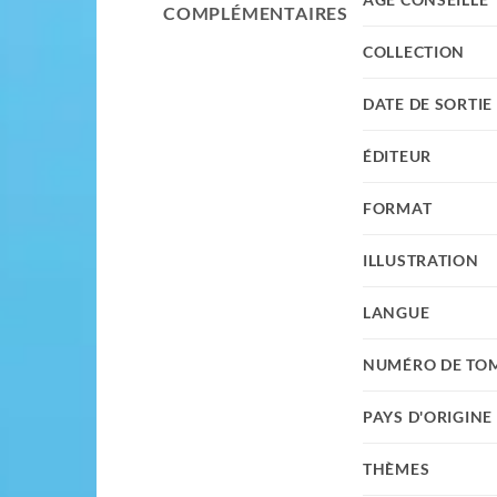
COMPLÉMENTAIRES
COLLECTION
DATE DE SORTIE
ÉDITEUR
FORMAT
ILLUSTRATION
LANGUE
NUMÉRO DE TO
PAYS D'ORIGINE
THÈMES