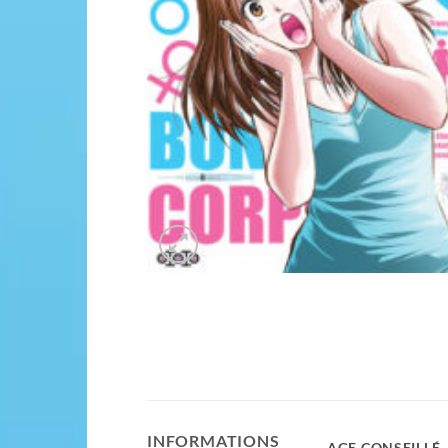
INFORMATIONS
AGE CONSEILLÉ