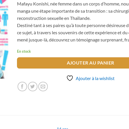
Mafayu Konishi, née femme dans un corps d’homme, nou
manga une étape importante de sa transition : sa chirurgi
reconstruction sexuelle en Thaïlande.
Destiné tant à ses paires qu’à toute personne désireuse d’
ce sujet, à travers les souvenirs de cette expérience et du 
mené jusque-là, découvrez un témoignage surprenant, fran
En stock
AJOUTER AU PANIER
Ajouter à la wishlist
14 ans