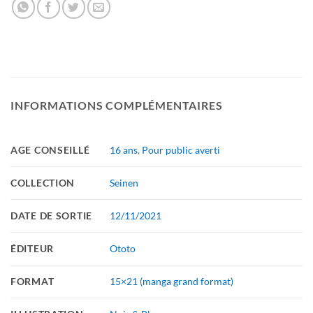
INFORMATIONS COMPLÉMENTAIRES
AGE CONSEILLÉ
16 ans
,
Pour public averti
COLLECTION
Seinen
DATE DE SORTIE
12/11/2021
ÉDITEUR
Ototo
FORMAT
15×21 (manga grand format)