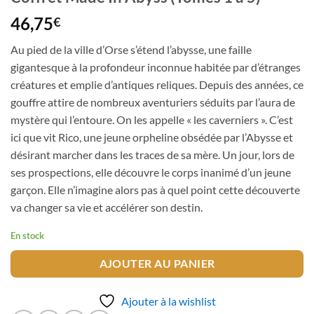
46,75
€
Au pied de la ville d’Orse s’étend l’abysse, une faille
gigantesque à la profondeur inconnue habitée par d’étranges
créatures et emplie d’antiques reliques. Depuis des années, ce
gouffre attire de nombreux aventuriers séduits par l’aura de
mystère qui l’entoure. On les appelle « les caverniers ». C’est
ici que vit Rico, une jeune orpheline obsédée par l’Abysse et
désirant marcher dans les traces de sa mère. Un jour, lors de
ses prospections, elle découvre le corps inanimé d’un jeune
garçon. Elle n’imagine alors pas à quel point cette découverte
va changer sa vie et accélérer son destin.
En stock
AJOUTER AU PANIER
Ajouter à la wishlist