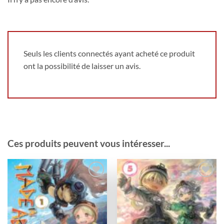
Seuls les clients connectés ayant acheté ce produit
ont la possibilité de laisser un avis.
Ces produits peuvent vous intéresser...
Ajouter
Ajouter
à la
à la
wishlist
wishlist