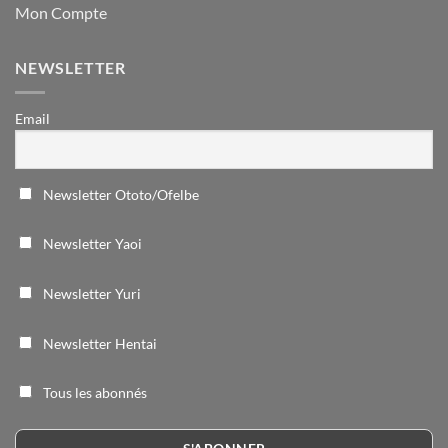
Mon Compte
NEWSLETTER
Email
Newsletter Ototo/Ofelbe
Newsletter Yaoi
Newsletter Yuri
Newsletter Hentai
Tous les abonnés