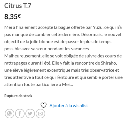
Citrus T.7
8,35
€
Mei a finalement accepté la bague offerte par Yuzu, ce qui n’a
pas manqué de combler cette dernière. Désormais, le nouvel
objectif de la jolie blonde est de passer le plus de temps
possible avec sa sœur pendant les vacances.
Malheureusement, elle se voit obligée de suivre des cours de
rattrapages durant l’été. Elle y fait la rencontre de Shiraho,
une élève légèrement excentrique mais très observatrice et
très attentive à tout ce qui l’entoure et qui semble porter une
attention toute particulière à Mei…
Rupture de stock
Ajouter à la wishlist