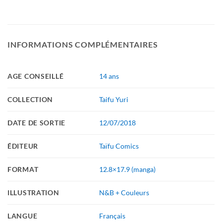
INFORMATIONS COMPLÉMENTAIRES
AGE CONSEILLÉ
14 ans
COLLECTION
Taifu Yuri
DATE DE SORTIE
12/07/2018
ÉDITEUR
Taïfu Comics
FORMAT
12.8×17.9 (manga)
ILLUSTRATION
N&B + Couleurs
LANGUE
Français