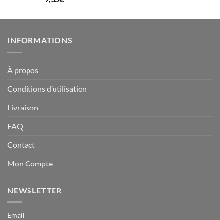
sur 5
INFORMATIONS
À propos
Conditions d’utilisation
Livraison
FAQ
Contact
Mon Compte
NEWSLETTER
Email