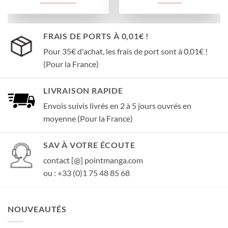
FRAIS DE PORTS À 0,01€ !
Pour 35€ d'achat, les frais de port sont à 0,01€ !
(Pour la France)
LIVRAISON RAPIDE
Envois suivis livrés en 2 à 5 jours ouvrés en
moyenne (Pour la France)
SAV À VOTRE ÉCOUTE
contact [@] pointmanga.com
ou : +33 (0)1 75 48 85 68
NOUVEAUTÉS