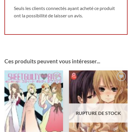
Seuls les clients connectés ayant acheté ce produit
ont la possibilité de laisser un avis.
Ces produits peuvent vous intéresser...
Ajouter
Ajouter
à la
à la
wishlist
wishlist
RUPTURE DE STOCK