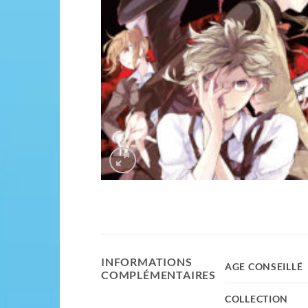
INFORMATIONS
AGE CONSEILLÉ
COMPLÉMENTAIRES
COLLECTION