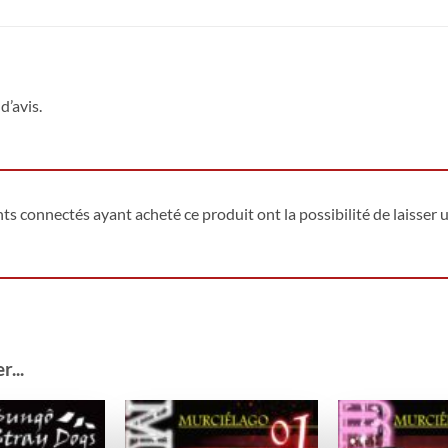
d’avis.
ents connectés ayant acheté ce produit ont la possibilité de laisser u
...