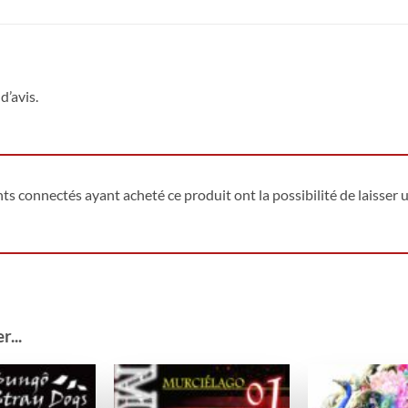
d’avis.
ents connectés ayant acheté ce produit ont la possibilité de laisser u
...