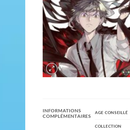
INFORMATIONS
AGE CONSEILLÉ
COMPLÉMENTAIRES
COLLECTION