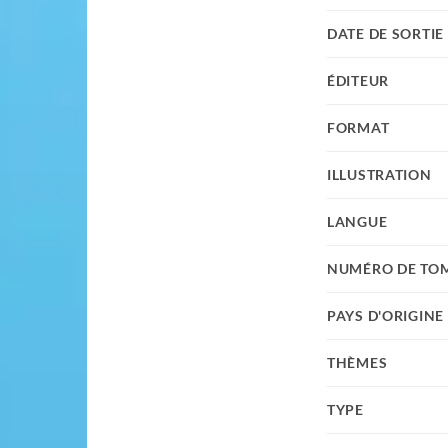
DATE DE SORTIE
ÉDITEUR
FORMAT
ILLUSTRATION
LANGUE
NUMÉRO DE TO
PAYS D'ORIGINE
THÈMES
TYPE