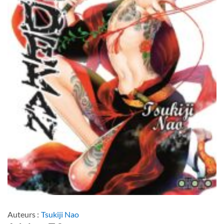
Auteurs :
Tsukiji Nao