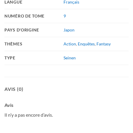
LANGUE
Français
NUMÉRO DE TOME
9
PAYS D'ORIGINE
Japon
THÈMES
Action
,
Enquêtes
,
Fantasy
TYPE
Seinen
AVIS (0)
Avis
Il n’y a pas encore d’avis.