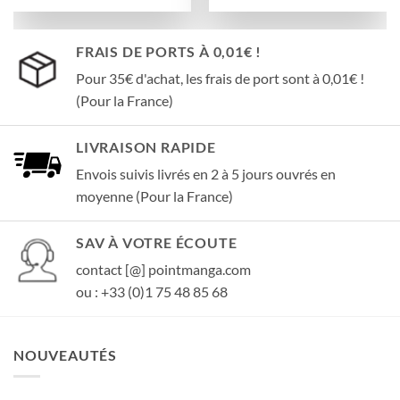
FRAIS DE PORTS À 0,01€ !
Pour 35€ d'achat, les frais de port sont à 0,01€ !
(Pour la France)
LIVRAISON RAPIDE
Envois suivis livrés en 2 à 5 jours ouvrés en
moyenne (Pour la France)
SAV À VOTRE ÉCOUTE
contact [@] pointmanga.com
ou : +33 (0)1 75 48 85 68
NOUVEAUTÉS