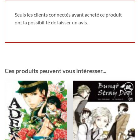
Seuls les clients connectés ayant acheté ce produit
ont la possibilité de laisser un avis.
Ces produits peuvent vous intéresser...
Ajouter
Ajouter
à la
à la
wishlist
wishlist