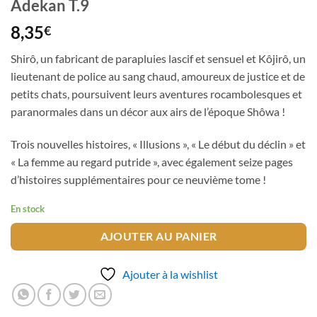
Adekan T.9
8,35
€
Shirô, un fabricant de parapluies lascif et sensuel et Kôjirô, un
lieutenant de police au sang chaud, amoureux de justice et de
petits chats, poursuivent leurs aventures rocambolesques et
paranormales dans un décor aux airs de l’époque Shôwa !
Trois nouvelles histoires, « Illusions », « Le début du déclin » et
« La femme au regard putride », avec également seize pages
d’histoires supplémentaires pour ce neuvième tome !
En stock
AJOUTER AU PANIER
Ajouter à la wishlist