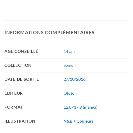
INFORMATIONS COMPLÉMENTAIRES
AGE CONSEILLÉ
14 ans
COLLECTION
Seinen
DATE DE SORTIE
27/10/2016
ÉDITEUR
Ototo
FORMAT
12.8×17.9 (manga)
ILLUSTRATION
N&B + Couleurs