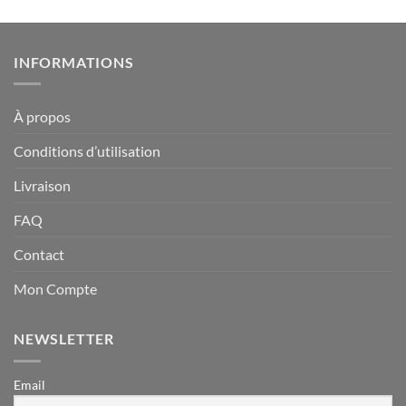
INFORMATIONS
À propos
Conditions d’utilisation
Livraison
FAQ
Contact
Mon Compte
NEWSLETTER
Email