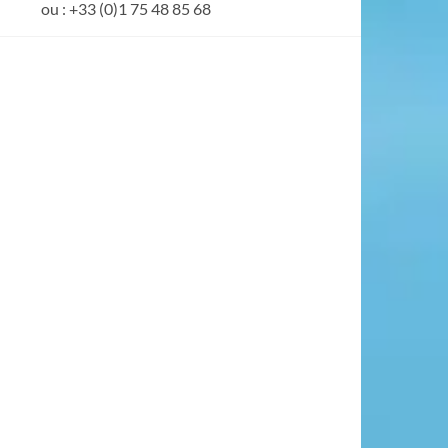
ou : +33 (0)1 75 48 85 68