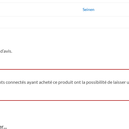
Seinen
d’avis.
ents connectés ayant acheté ce produit ont la possibilité de laisser u
...