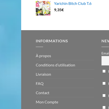
Yarichin Bitch Club T.6
9,35
€
INFORMATIONS
NE
Emai
À propos
Conditions d’utilisation
Livraison
FAQ
Contact
Mon Compte