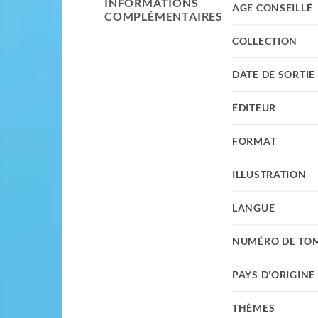
INFORMATIONS
AGE CONSEILLÉ
COMPLÉMENTAIRES
COLLECTION
DATE DE SORTIE
ÉDITEUR
FORMAT
ILLUSTRATION
LANGUE
NUMÉRO DE TO
PAYS D'ORIGINE
THÈMES