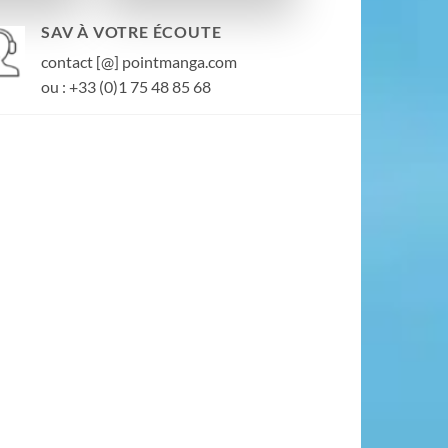
SAV À VOTRE ÉCOUTE
contact [@] pointmanga.com
ou : +33 (0)1 75 48 85 68