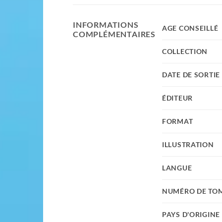
INFORMATIONS
AGE CONSEILLÉ
COMPLÉMENTAIRES
COLLECTION
DATE DE SORTIE
ÉDITEUR
FORMAT
ILLUSTRATION
LANGUE
NUMÉRO DE TO
PAYS D'ORIGINE