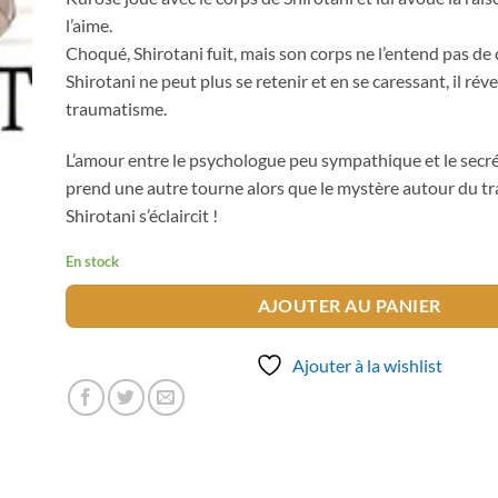
l’aime.
Choqué, Shirotani fuit, mais son corps ne l’entend pas de c
Shirotani ne peut plus se retenir et en se caressant, il réve
traumatisme.
L’amour entre le psychologue peu sympathique et le sec
prend une autre tourne alors que le mystère autour du 
Shirotani s’éclaircit !
En stock
AJOUTER AU PANIER
Ajouter à la wishlist