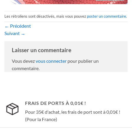
Les rétroliens sont désactivés, mais vous pouvez
poster un commentaire
.
←
Précédent
Suivant
→
Laisser un commentaire
Vous devez
vous connecter
pour publier un
commentaire.
FRAIS DE PORTS À 0,01€ !
Pour 35€ d'achat, les frais de port sont à 0,01€ !
(Pour la France)