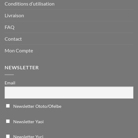
Conditions d’utilisation
Livraison
FAQ
Contact
Mon Compte
NEWSLETTER
Email
Newsletter Ototo/Ofelbe
Newsletter Yaoi
Newsletter Yuri